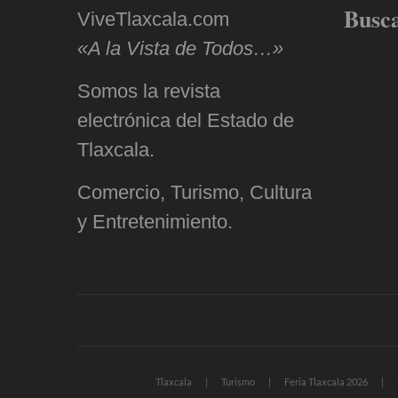
Busc
ViveTlaxcala.com
«A la Vista de Todos…»
Somos la revista
electrónica del Estado de
Tlaxcala.
Comercio, Turismo, Cultura
y Entretenimiento.
Tlaxcala
Turismo
Feria Tlaxcala 2026