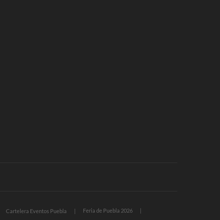
Feria de Puebla 2026
Cartelera Eventos Puebla