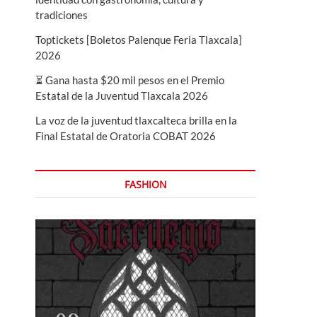
tradiciones
Toptickets [Boletos Palenque Feria Tlaxcala]
2026
⏳ Gana hasta $20 mil pesos en el Premio
Estatal de la Juventud Tlaxcala 2026
La voz de la juventud tlaxcalteca brilla en la
Final Estatal de Oratoria COBAT 2026
FASHION