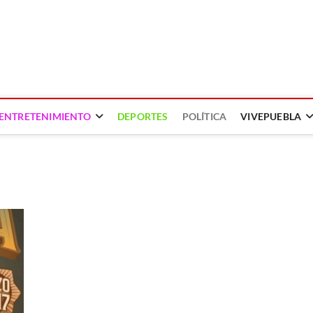
ENTRETENIMIENTO
DEPORTES
POLÍTICA
VIVEPUEBLA