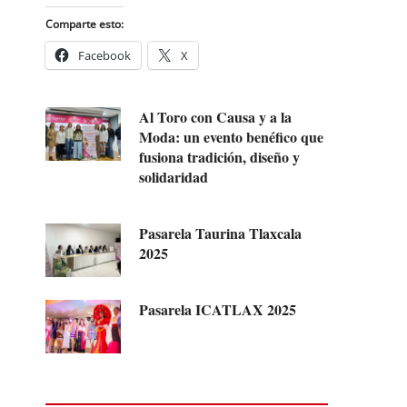
Comparte esto:
Facebook
X
Al Toro con Causa y a la
Moda: un evento benéfico que
fusiona tradición, diseño y
solidaridad
Pasarela Taurina Tlaxcala
2025
Pasarela ICATLAX 2025