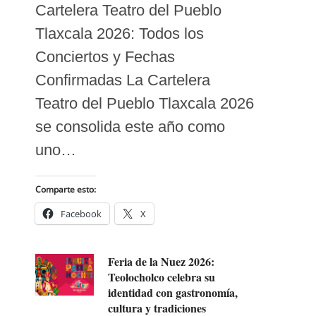
Cartelera Teatro del Pueblo
Tlaxcala 2026: Todos los
Conciertos y Fechas
Confirmadas La Cartelera
Teatro del Pueblo Tlaxcala 2026
se consolida este año como
uno…
Comparte esto:
Facebook
X
Feria de la Nuez 2026:
Teolocholco celebra su
identidad con gastronomía,
cultura y tradiciones