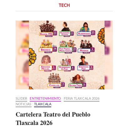
TECH
SLIDER
ENTRETENIMIENTO
FERIA TLAXCALA 2026
NOTICIAS
TLAXCALA
Cartelera Teatro del Pueblo
Tlaxcala 2026