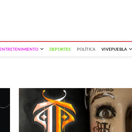
ENTRETENIMIENTO
DEPORTES
POLÍTICA
VIVEPUEBLA