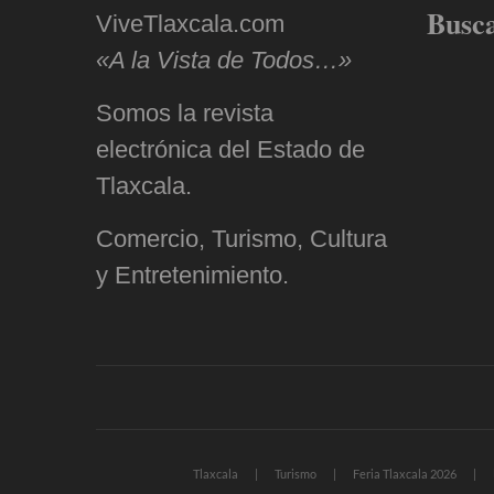
Busc
ViveTlaxcala.com
«A la Vista de Todos…»
Somos la revista
electrónica del Estado de
Tlaxcala.
Comercio, Turismo, Cultura
y Entretenimiento.
Tlaxcala
Turismo
Feria Tlaxcala 2026