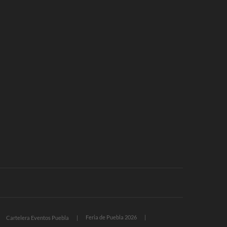
Feria de Puebla 2026
Cartelera Eventos Puebla