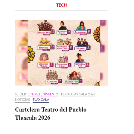
TECH
SLIDER
ENTRETENIMIENTO
FERIA TLAXCALA 2026
NOTICIAS
TLAXCALA
Cartelera Teatro del Pueblo
Tlaxcala 2026