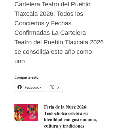
Cartelera Teatro del Pueblo
Tlaxcala 2026: Todos los
Conciertos y Fechas
Confirmadas La Cartelera
Teatro del Pueblo Tlaxcala 2026
se consolida este año como
uno…
Comparte esto:
Facebook
X
Feria de la Nuez 2026:
Teolocholco celebra su
identidad con gastronomía,
cultura y tradiciones