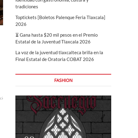
tradiciones
Toptickets [Boletos Palenque Feria Tlaxcala]
2026
⏳ Gana hasta $20 mil pesos en el Premio
Estatal de la Juventud Tlaxcala 2026
La voz de la juventud tlaxcalteca brilla en la
Final Estatal de Oratoria COBAT 2026
FASHION
icion