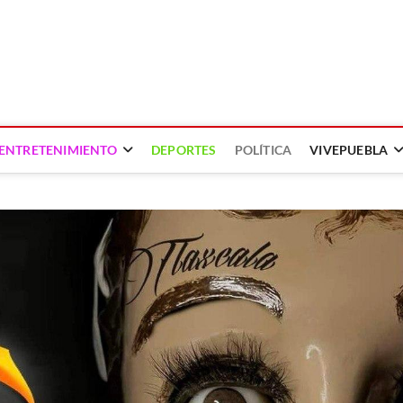
ENTRETENIMIENTO
DEPORTES
POLÍTICA
VIVEPUEBLA