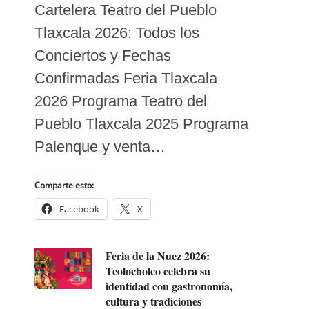
Cartelera Teatro del Pueblo
Tlaxcala 2026: Todos los
Conciertos y Fechas
Confirmadas Feria Tlaxcala
2026 Programa Teatro del
Pueblo Tlaxcala 2025 Programa
Palenque y venta…
Comparte esto:
Facebook
X
Feria de la Nuez 2026:
Teolocholco celebra su
identidad con gastronomía,
cultura y tradiciones