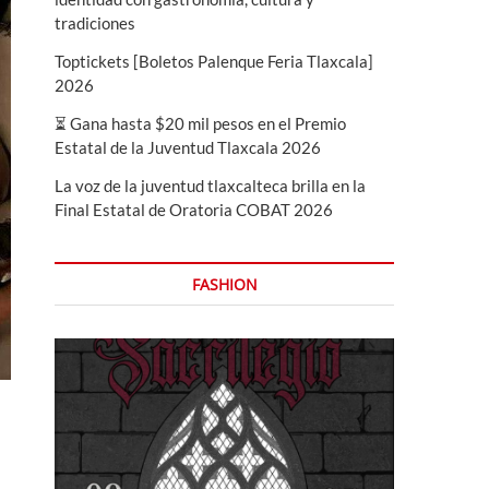
tradiciones
Toptickets [Boletos Palenque Feria Tlaxcala]
2026
⏳ Gana hasta $20 mil pesos en el Premio
Estatal de la Juventud Tlaxcala 2026
La voz de la juventud tlaxcalteca brilla en la
Final Estatal de Oratoria COBAT 2026
FASHION