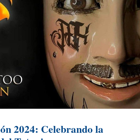
ión 2024: Celebrando la