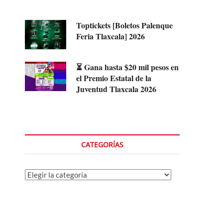
Toptickets [Boletos Palenque
Feria Tlaxcala] 2026
⏳ Gana hasta $20 mil pesos en
el Premio Estatal de la
Juventud Tlaxcala 2026
CATEGORÍAS
Categorías