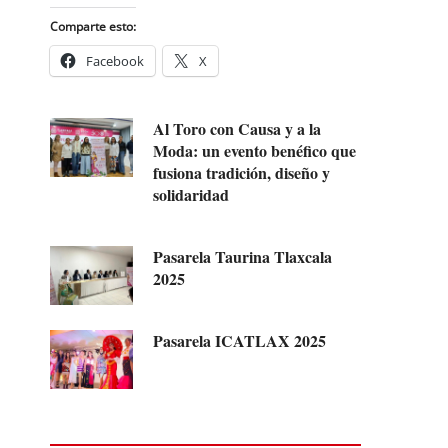
Comparte esto:
Facebook
X
Al Toro con Causa y a la
Moda: un evento benéfico que
fusiona tradición, diseño y
solidaridad
Pasarela Taurina Tlaxcala
2025
Pasarela ICATLAX 2025