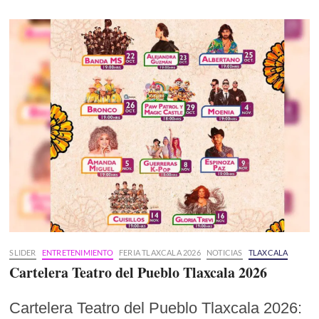
SLIDER
ENTRETENIMIENTO
FERIA TLAXCALA 2026
NOTICIAS
TLAXCALA
Cartelera Teatro del Pueblo Tlaxcala 2026
Cartelera Teatro del Pueblo Tlaxcala 2026: