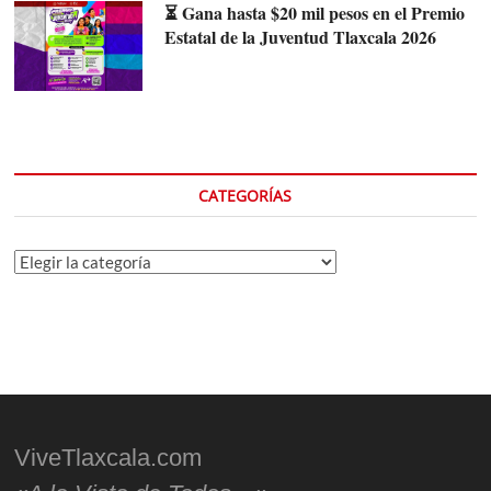
⏳ Gana hasta $20 mil pesos en el Premio
Estatal de la Juventud Tlaxcala 2026
CATEGORÍAS
Categorías
ViveTlaxcala.com