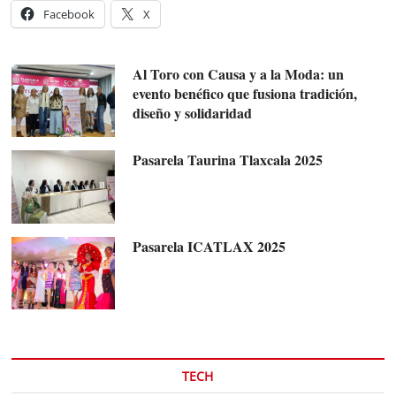
Facebook
X
Al Toro con Causa y a la Moda: un
evento benéfico que fusiona tradición,
diseño y solidaridad
Pasarela Taurina Tlaxcala 2025
Pasarela ICATLAX 2025
TECH