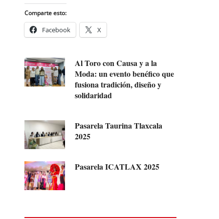
Comparte esto:
Facebook
X
Al Toro con Causa y a la
Moda: un evento benéfico que
fusiona tradición, diseño y
solidaridad
Pasarela Taurina Tlaxcala
2025
Pasarela ICATLAX 2025