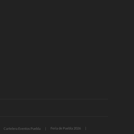
Feria de Puebla 2026
Cartelera Eventos Puebla