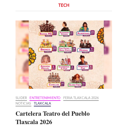
TECH
SLIDER
ENTRETENIMIENTO
FERIA TLAXCALA 2026
NOTICIAS
TLAXCALA
Cartelera Teatro del Pueblo
Tlaxcala 2026