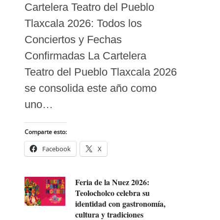
Cartelera Teatro del Pueblo
Tlaxcala 2026: Todos los
Conciertos y Fechas
Confirmadas La Cartelera
Teatro del Pueblo Tlaxcala 2026
se consolida este año como
uno…
Comparte esto:
Facebook
X
Feria de la Nuez 2026:
Teolocholco celebra su
identidad con gastronomía,
cultura y tradiciones