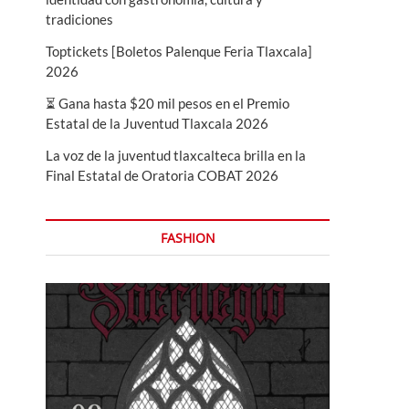
tradiciones
Toptickets [Boletos Palenque Feria Tlaxcala]
2026
⏳ Gana hasta $20 mil pesos en el Premio
Estatal de la Juventud Tlaxcala 2026
La voz de la juventud tlaxcalteca brilla en la
Final Estatal de Oratoria COBAT 2026
FASHION