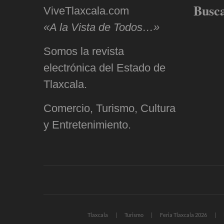
Busc
ViveTlaxcala.com
«A la Vista de Todos…»
Somos la revista
electrónica del Estado de
Tlaxcala.
Comercio, Turismo, Cultura
y Entretenimiento.
Tlaxcala
Turismo
Feria Tlaxcala 2026