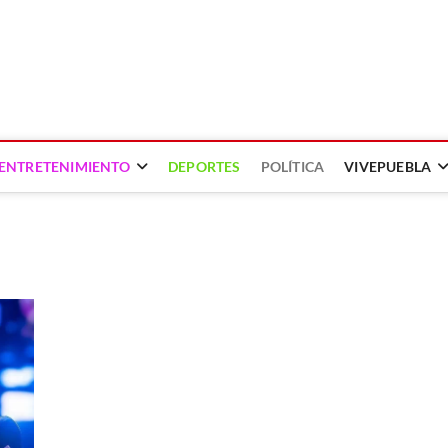
ENTRETENIMIENTO
DEPORTES
POLÍTICA
VIVEPUEBLA