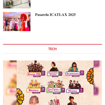
Pasarela ICATLAX 2025
TECH