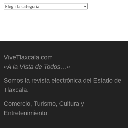
Categorías
ViveTlaxcala.com
«A la Vista de Todos…»
Somos la revista electrónica del Estado de
Tlaxcala.
Comercio, Turismo, Cultura y
Entretenimiento.