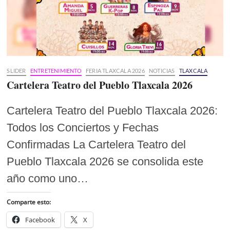
SLIDER
ENTRETENIMIENTO
FERIA TLAXCALA 2026
NOTICIAS
TLAXCALA
Cartelera Teatro del Pueblo Tlaxcala 2026
Cartelera Teatro del Pueblo Tlaxcala 2026:
Todos los Conciertos y Fechas
Confirmadas La Cartelera Teatro del
Pueblo Tlaxcala 2026 se consolida este
año como uno…
Comparte esto:
Facebook
X