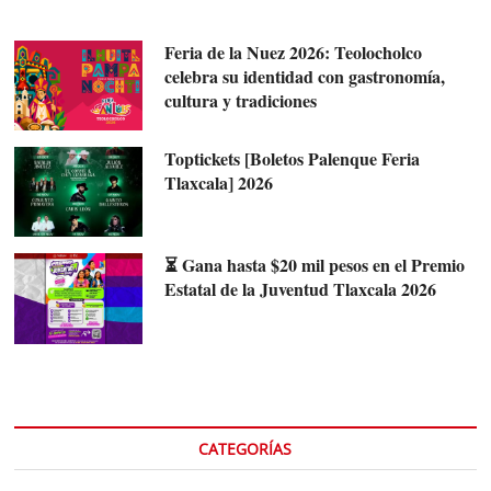
Feria de la Nuez 2026: Teolocholco
celebra su identidad con gastronomía,
cultura y tradiciones
Toptickets [Boletos Palenque Feria
Tlaxcala] 2026
⏳ Gana hasta $20 mil pesos en el Premio
Estatal de la Juventud Tlaxcala 2026
CATEGORÍAS