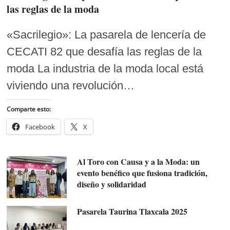
las reglas de la moda
«Sacrilegio»: La pasarela de lencería de
CECATI 82 que desafía las reglas de la
moda La industria de la moda local está
viviendo una revolución…
Comparte esto:
Facebook
X
Al Toro con Causa y a la Moda: un
evento benéfico que fusiona tradición,
diseño y solidaridad
Pasarela Taurina Tlaxcala 2025