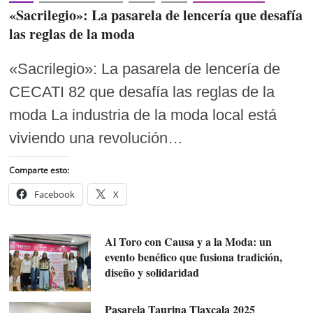
«Sacrilegio»: La pasarela de lencería que desafía
las reglas de la moda
«Sacrilegio»: La pasarela de lencería de
CECATI 82 que desafía las reglas de la
moda La industria de la moda local está
viviendo una revolución…
Comparte esto:
Facebook
X
Al Toro con Causa y a la Moda: un
evento benéfico que fusiona tradición,
diseño y solidaridad
Pasarela Taurina Tlaxcala 2025