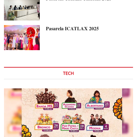
Pasarela ICATLAX 2025
TECH