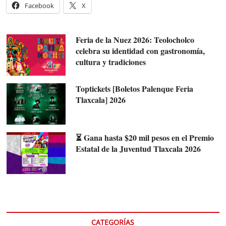
Facebook
X
Feria de la Nuez 2026: Teolocholco
celebra su identidad con gastronomía,
cultura y tradiciones
Toptickets [Boletos Palenque Feria
Tlaxcala] 2026
⏳ Gana hasta $20 mil pesos en el Premio
Estatal de la Juventud Tlaxcala 2026
CATEGORÍAS