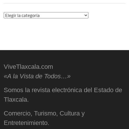
Categorías
ViveTlaxcala.com
«A la Vista de Todos…»
Somos la revista electrónica del Estado de
Tlaxcala.
Comercio, Turismo, Cultura y
Entretenimiento.