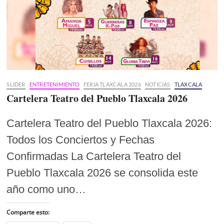
SLIDER
ENTRETENIMIENTO
FERIA TLAXCALA 2026
NOTICIAS
TLAXCALA
Cartelera Teatro del Pueblo Tlaxcala 2026
Cartelera Teatro del Pueblo Tlaxcala 2026:
Todos los Conciertos y Fechas
Confirmadas La Cartelera Teatro del
Pueblo Tlaxcala 2026 se consolida este
año como uno…
Comparte esto: