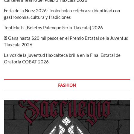
Feria de la Nuez 2026: Teolocholco celebra su identidad con
gastronomía, cultura y tradiciones
Toptickets [Boletos Palenque Feria Tlaxcala] 2026
⏳ Gana hasta $20 mil pesos en el Premio Estatal de la Juventud
Tlaxcala 2026
La voz de la juventud tlaxcalteca brilla en la Final Estatal de
Oratoria COBAT 2026
FASHION