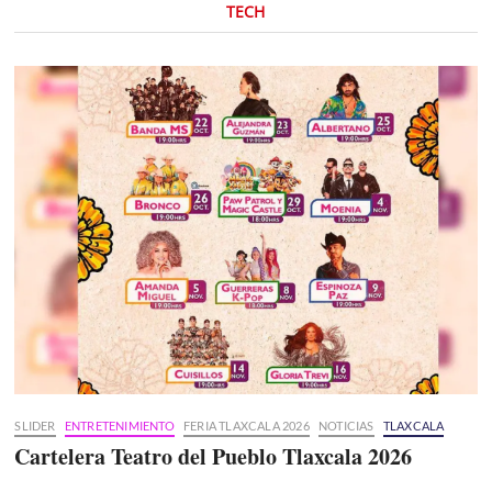
TECH
SLIDER
ENTRETENIMIENTO
FERIA TLAXCALA 2026
NOTICIAS
TLAXCALA
Cartelera Teatro del Pueblo Tlaxcala 2026