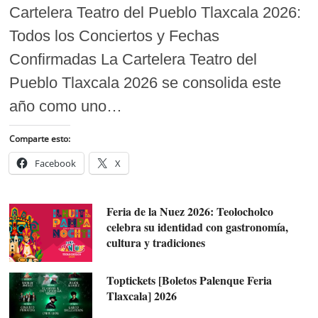
Cartelera Teatro del Pueblo Tlaxcala 2026:
Todos los Conciertos y Fechas
Confirmadas La Cartelera Teatro del
Pueblo Tlaxcala 2026 se consolida este
año como uno…
Comparte esto:
Facebook
X
Feria de la Nuez 2026: Teolocholco
celebra su identidad con gastronomía,
cultura y tradiciones
Toptickets [Boletos Palenque Feria
Tlaxcala] 2026