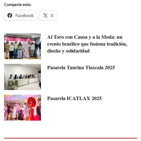
Comparte esto:
Facebook
X
Al Toro con Causa y a la Moda: un
evento benéfico que fusiona tradición,
diseño y solidaridad
Pasarela Taurina Tlaxcala 2025
Pasarela ICATLAX 2025