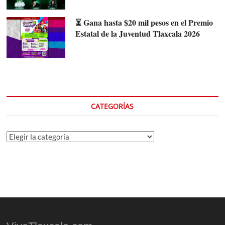
⏳ Gana hasta $20 mil pesos en el Premio
Estatal de la Juventud Tlaxcala 2026
CATEGORÍAS
Categorías