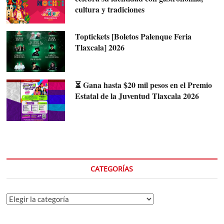
cultura y tradiciones
Toptickets [Boletos Palenque Feria
Tlaxcala] 2026
⏳ Gana hasta $20 mil pesos en el Premio
Estatal de la Juventud Tlaxcala 2026
CATEGORÍAS
Categorías