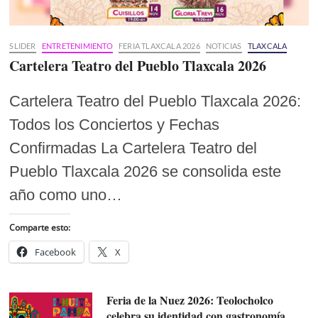
SLIDER
ENTRETENIMIENTO
FERIA TLAXCALA 2026
NOTICIAS
TLAXCALA
Cartelera Teatro del Pueblo Tlaxcala 2026
Cartelera Teatro del Pueblo Tlaxcala 2026:
Todos los Conciertos y Fechas
Confirmadas La Cartelera Teatro del
Pueblo Tlaxcala 2026 se consolida este
año como uno…
Comparte esto:
Facebook
X
Feria de la Nuez 2026: Teolocholco
celebra su identidad con gastronomía,