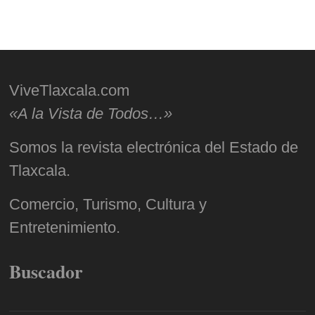
ViveTlaxcala.com
«A la Vista de Todos…»
Somos la revista electrónica del Estado de
Tlaxcala.
Comercio, Turismo, Cultura y
Entretenimiento.
Buscador