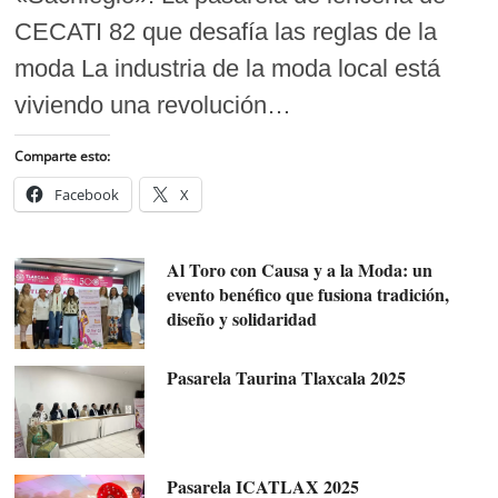
CECATI 82 que desafía las reglas de la
moda La industria de la moda local está
viviendo una revolución…
Comparte esto:
Facebook
X
Al Toro con Causa y a la Moda: un
evento benéfico que fusiona tradición,
diseño y solidaridad
Pasarela Taurina Tlaxcala 2025
Pasarela ICATLAX 2025