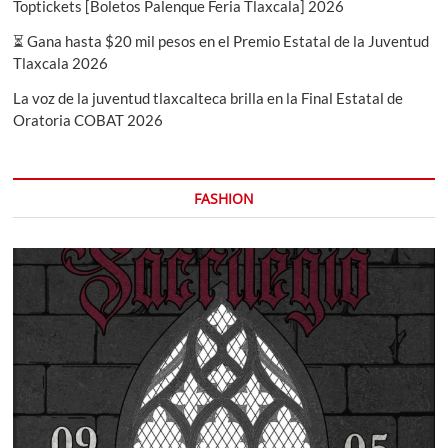
Toptickets [Boletos Palenque Feria Tlaxcala] 2026
⏳ Gana hasta $20 mil pesos en el Premio Estatal de la Juventud
Tlaxcala 2026
La voz de la juventud tlaxcalteca brilla en la Final Estatal de
Oratoria COBAT 2026
FASHION