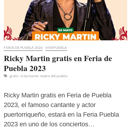
FERIA DE PUEBLA 2026
VIVEPUEBLA
Ricky Martin gratis en Feria de
Puebla 2023
gratis
ricky martin
teatro del pueblo
Ricky Martin gratis en Feria de Puebla
2023, el famoso cantante y actor
puertorriqueño, estará en la Feria Puebla
2023 en uno de los conciertos…