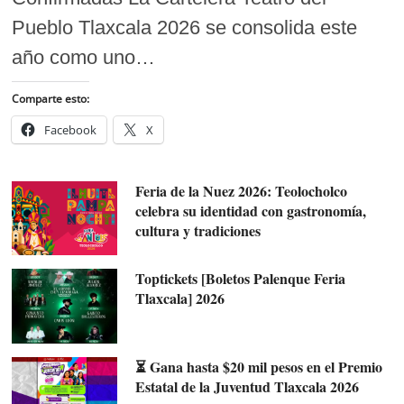
Pueblo Tlaxcala 2026 se consolida este
año como uno…
Comparte esto:
Facebook
X
Feria de la Nuez 2026: Teolocholco
celebra su identidad con gastronomía,
cultura y tradiciones
Toptickets [Boletos Palenque Feria
Tlaxcala] 2026
⏳ Gana hasta $20 mil pesos en el Premio
Estatal de la Juventud Tlaxcala 2026