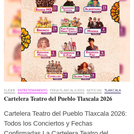
SLIDER
ENTRETENIMIENTO
FERIA TLAXCALA 2026
NOTICIAS
TLAXCALA
Cartelera Teatro del Pueblo Tlaxcala 2026
Cartelera Teatro del Pueblo Tlaxcala 2026:
Todos los Conciertos y Fechas
Confirmadas La Cartelera Teatro del