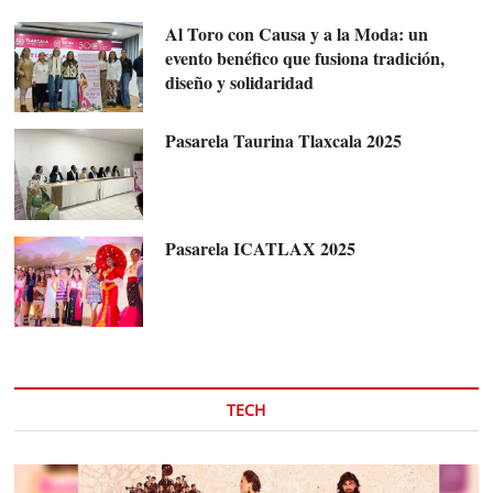
Al Toro con Causa y a la Moda: un
evento benéfico que fusiona tradición,
diseño y solidaridad
Pasarela Taurina Tlaxcala 2025
Pasarela ICATLAX 2025
TECH