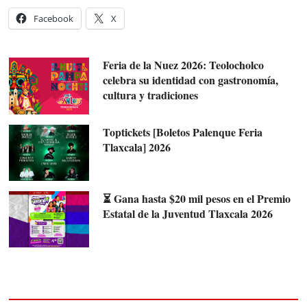
Facebook
X
Feria de la Nuez 2026: Teolocholco
celebra su identidad con gastronomía,
cultura y tradiciones
Toptickets [Boletos Palenque Feria
Tlaxcala] 2026
⏳ Gana hasta $20 mil pesos en el Premio
Estatal de la Juventud Tlaxcala 2026