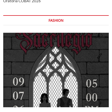
Oratoria COBAT 2026
FASHION