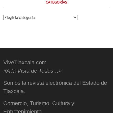
CATEGORÍAS
Categorías
ViveTlaxcala.com
«A la Vista de Todos…»
Somos la revista electrónica del Estado de
Tlaxcala.
Comercio, Turismo, Cultura y
Entretenimiento.