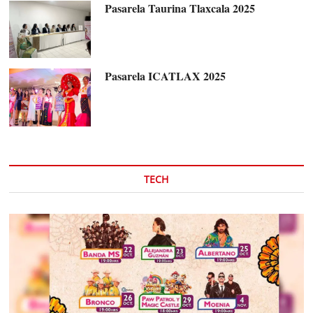
Pasarela Taurina Tlaxcala 2025
Pasarela ICATLAX 2025
TECH