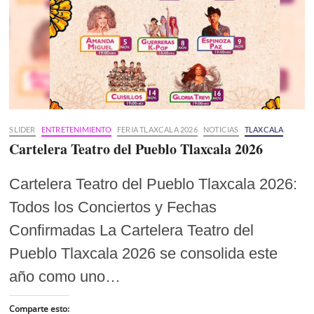
SLIDER
ENTRETENIMIENTO
FERIA TLAXCALA 2026
NOTICIAS
TLAXCALA
Cartelera Teatro del Pueblo Tlaxcala 2026
Cartelera Teatro del Pueblo Tlaxcala 2026:
Todos los Conciertos y Fechas
Confirmadas La Cartelera Teatro del
Pueblo Tlaxcala 2026 se consolida este
año como uno…
Comparte esto: