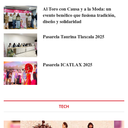
Al Toro con Causa y a la Moda: un
evento benéfico que fusiona tradición,
diseño y solidaridad
Pasarela Taurina Tlaxcala 2025
Pasarela ICATLAX 2025
TECH