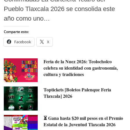
Pueblo Tlaxcala 2026 se consolida este
año como uno…
Comparte esto:
Facebook
X
Feria de la Nuez 2026: Teolocholco
celebra su identidad con gastronomía,
cultura y tradiciones
Toptickets [Boletos Palenque Feria
Tlaxcala] 2026
⏳ Gana hasta $20 mil pesos en el Premio
Estatal de la Juventud Tlaxcala 2026