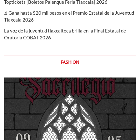
Toptickets [Boletos Palenque Feria Tlaxcala] 2026
⏳ Gana hasta $20 mil pesos en el Premio Estatal de la Juventud
Tlaxcala 2026
La voz de la juventud tlaxcalteca brilla en la Final Estatal de
Oratoria COBAT 2026
FASHION