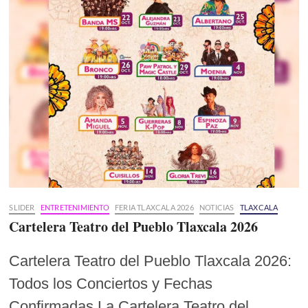
SLIDER
ENTRETENIMIENTO
FERIA TLAXCALA 2026
NOTICIAS
TLAXCALA
Cartelera Teatro del Pueblo Tlaxcala 2026
Cartelera Teatro del Pueblo Tlaxcala 2026:
Todos los Conciertos y Fechas
Confirmadas La Cartelera Teatro del