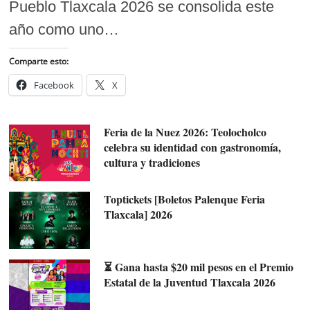
Pueblo Tlaxcala 2026 se consolida este
año como uno…
Comparte esto:
Facebook
X
Feria de la Nuez 2026: Teolocholco
celebra su identidad con gastronomía,
cultura y tradiciones
Toptickets [Boletos Palenque Feria
Tlaxcala] 2026
⏳ Gana hasta $20 mil pesos en el Premio
Estatal de la Juventud Tlaxcala 2026