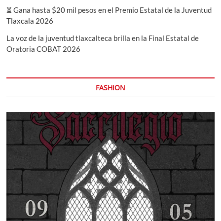
⏳ Gana hasta $20 mil pesos en el Premio Estatal de la Juventud
Tlaxcala 2026
La voz de la juventud tlaxcalteca brilla en la Final Estatal de
Oratoria COBAT 2026
FASHION