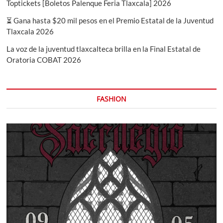
Toptickets [Boletos Palenque Feria Tlaxcala] 2026
⏳ Gana hasta $20 mil pesos en el Premio Estatal de la Juventud
Tlaxcala 2026
La voz de la juventud tlaxcalteca brilla en la Final Estatal de
Oratoria COBAT 2026
FASHION