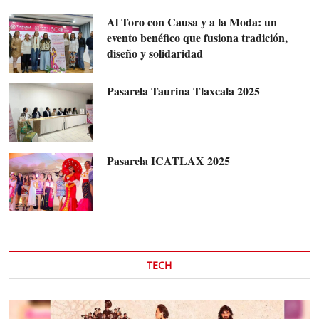
Al Toro con Causa y a la Moda: un
evento benéfico que fusiona tradición,
diseño y solidaridad
Pasarela Taurina Tlaxcala 2025
Pasarela ICATLAX 2025
TECH