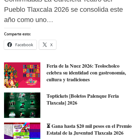
Pueblo Tlaxcala 2026 se consolida este
año como uno…
Comparte esto:
Facebook
X
Feria de la Nuez 2026: Teolocholco
celebra su identidad con gastronomía,
cultura y tradiciones
Toptickets [Boletos Palenque Feria
Tlaxcala] 2026
⏳ Gana hasta $20 mil pesos en el Premio
Estatal de la Juventud Tlaxcala 2026