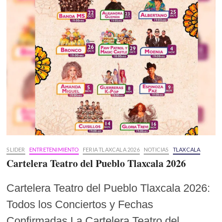
SLIDER
ENTRETENIMIENTO
FERIA TLAXCALA 2026
NOTICIAS
TLAXCALA
Cartelera Teatro del Pueblo Tlaxcala 2026
Cartelera Teatro del Pueblo Tlaxcala 2026:
Todos los Conciertos y Fechas
Confirmadas La Cartelera Teatro del