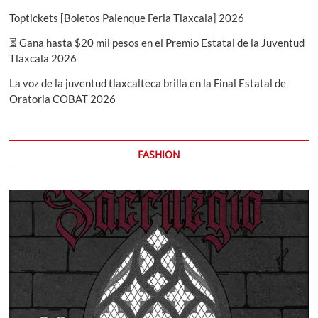
Toptickets [Boletos Palenque Feria Tlaxcala] 2026
⏳ Gana hasta $20 mil pesos en el Premio Estatal de la Juventud
Tlaxcala 2026
La voz de la juventud tlaxcalteca brilla en la Final Estatal de
Oratoria COBAT 2026
FASHION