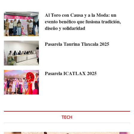
Al Toro con Causa y a la Moda: un
evento benéfico que fusiona tradición,
diseño y solidaridad
Pasarela Taurina Tlaxcala 2025
Pasarela ICATLAX 2025
TECH