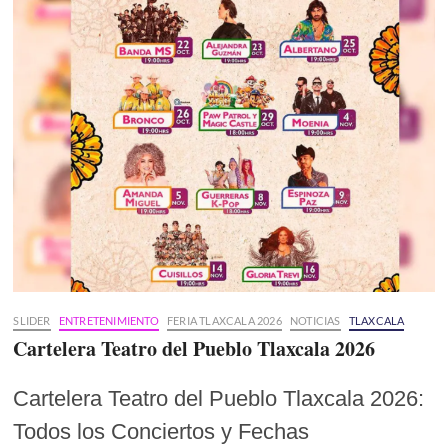
SLIDER
ENTRETENIMIENTO
FERIA TLAXCALA 2026
NOTICIAS
TLAXCALA
Cartelera Teatro del Pueblo Tlaxcala 2026
Cartelera Teatro del Pueblo Tlaxcala 2026:
Todos los Conciertos y Fechas