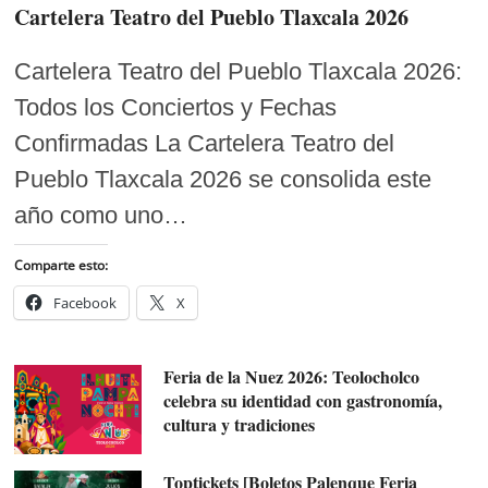
Cartelera Teatro del Pueblo Tlaxcala 2026
Cartelera Teatro del Pueblo Tlaxcala 2026:
Todos los Conciertos y Fechas
Confirmadas La Cartelera Teatro del
Pueblo Tlaxcala 2026 se consolida este
año como uno…
Comparte esto:
Facebook
X
Feria de la Nuez 2026: Teolocholco
celebra su identidad con gastronomía,
cultura y tradiciones
Toptickets [Boletos Palenque Feria