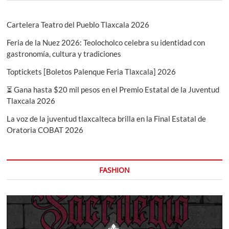
Cartelera Teatro del Pueblo Tlaxcala 2026
Feria de la Nuez 2026: Teolocholco celebra su identidad con
gastronomía, cultura y tradiciones
Toptickets [Boletos Palenque Feria Tlaxcala] 2026
⏳ Gana hasta $20 mil pesos en el Premio Estatal de la Juventud
Tlaxcala 2026
La voz de la juventud tlaxcalteca brilla en la Final Estatal de
Oratoria COBAT 2026
FASHION