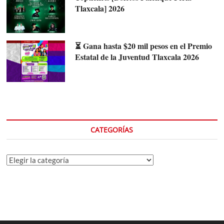
Tlaxcala] 2026
⏳ Gana hasta $20 mil pesos en el Premio
Estatal de la Juventud Tlaxcala 2026
CATEGORÍAS
Categorías