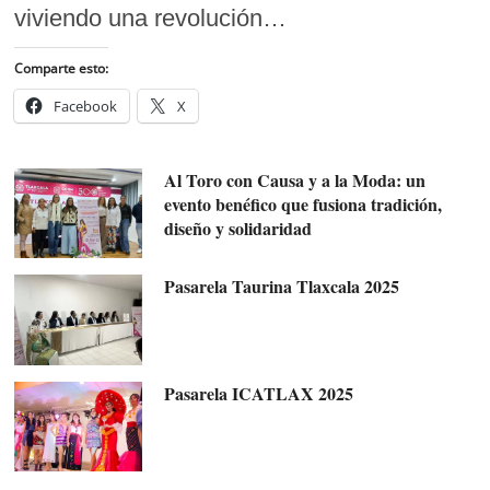
viviendo una revolución…
Comparte esto:
Facebook
X
Al Toro con Causa y a la Moda: un
evento benéfico que fusiona tradición,
diseño y solidaridad
Pasarela Taurina Tlaxcala 2025
Pasarela ICATLAX 2025