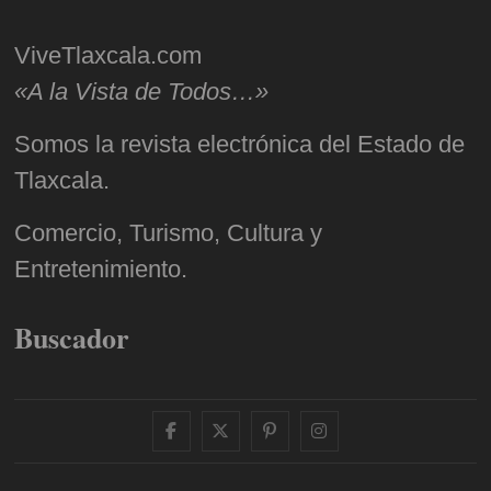
ViveTlaxcala.com
«A la Vista de Todos…»
Somos la revista electrónica del Estado de
Tlaxcala.
Comercio, Turismo, Cultura y
Entretenimiento.
Buscador
facebook
twitter
pinterest
instagram