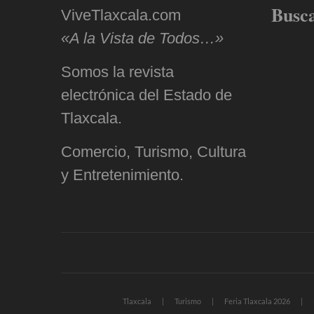
Busc
ViveTlaxcala.com
«A la Vista de Todos…»
Somos la revista
electrónica del Estado de
Tlaxcala.
Comercio, Turismo, Cultura
y Entretenimiento.
Tlaxcala
Turismo
Feria Tlaxcala 2026