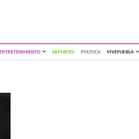
ENTRETENIMIENTO
DEPORTES
POLÍTICA
VIVEPUEBLA