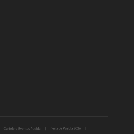
Feria de Puebla 2026
Cartelera Eventos Puebla