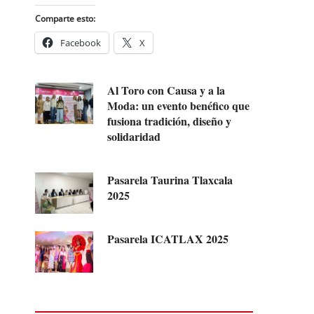
Comparte esto:
Facebook
X
Al Toro con Causa y a la
Moda: un evento benéfico que
fusiona tradición, diseño y
solidaridad
Pasarela Taurina Tlaxcala
2025
Pasarela ICATLAX 2025