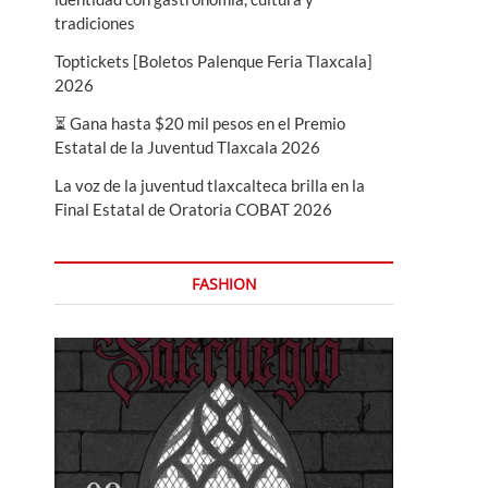
tradiciones
Toptickets [Boletos Palenque Feria Tlaxcala]
2026
⏳ Gana hasta $20 mil pesos en el Premio
Estatal de la Juventud Tlaxcala 2026
La voz de la juventud tlaxcalteca brilla en la
Final Estatal de Oratoria COBAT 2026
FASHION