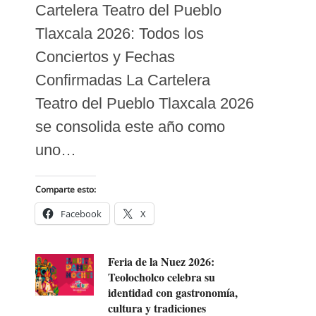
Cartelera Teatro del Pueblo
Tlaxcala 2026: Todos los
Conciertos y Fechas
Confirmadas La Cartelera
Teatro del Pueblo Tlaxcala 2026
se consolida este año como
uno…
Comparte esto:
Facebook
X
Feria de la Nuez 2026:
Teolocholco celebra su
identidad con gastronomía,
cultura y tradiciones