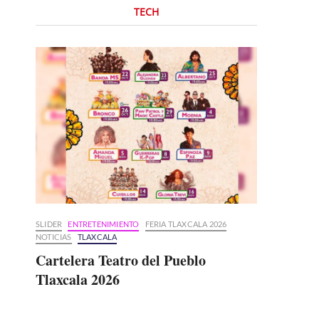
TECH
SLIDER
ENTRETENIMIENTO
FERIA TLAXCALA 2026
NOTICIAS
TLAXCALA
Cartelera Teatro del Pueblo
Tlaxcala 2026