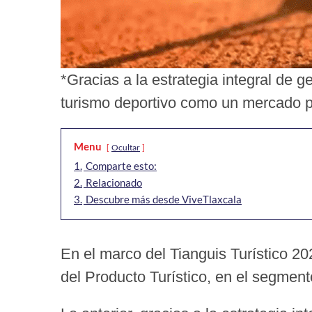
*Gracias a la estrategia integral de ge
turismo deportivo como un mercado p
Menu
Ocultar
1.
Comparte esto:
2.
Relacionado
3.
Descubre más desde ViveTlaxcala
En el marco del Tianguis Turístico 20
del Producto Turístico, en el segmen