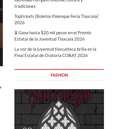
tradiciones
Toptickets [Boletos Palenque Feria Tlaxcala]
2026
⏳ Gana hasta $20 mil pesos en el Premio
Estatal de la Juventud Tlaxcala 2026
La voz de la juventud tlaxcalteca brilla en la
Final Estatal de Oratoria COBAT 2026
FASHION
L