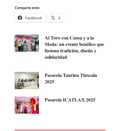
Comparte esto:
Facebook
X
Al Toro con Causa y a la
Moda: un evento benéfico que
fusiona tradición, diseño y
solidaridad
Pasarela Taurina Tlaxcala
2025
Pasarela ICATLAX 2025