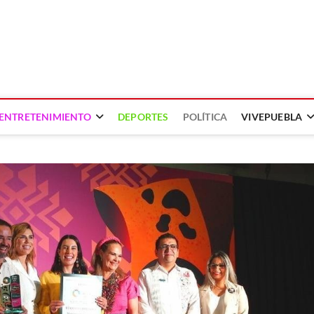
ENTRETENIMIENTO
DEPORTES
POLÍTICA
VIVEPUEBLA