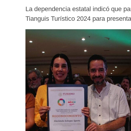
La dependencia estatal indicó que pa
Tianguis Turístico 2024 para presentar 