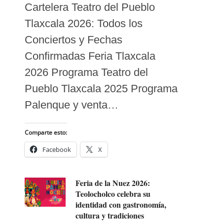
Cartelera Teatro del Pueblo
Tlaxcala 2026: Todos los
Conciertos y Fechas
Confirmadas Feria Tlaxcala
2026 Programa Teatro del
Pueblo Tlaxcala 2025 Programa
Palenque y venta…
Comparte esto:
Facebook
X
Feria de la Nuez 2026:
Teolocholco celebra su
identidad con gastronomía,
cultura y tradiciones