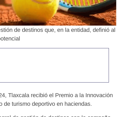
stión de destinos que, en la entidad, definió al
otencial
24, Tlaxcala recibió el Premio a la Innovación
to de turismo deportivo en haciendas.