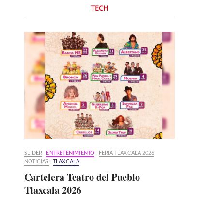
TECH
SLIDER
ENTRETENIMIENTO
FERIA TLAXCALA 2026
NOTICIAS
TLAXCALA
Cartelera Teatro del Pueblo
Tlaxcala 2026