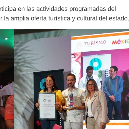
rticipa en las actividades programadas del
la amplia oferta turística y cultural del estado