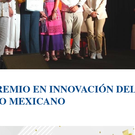
REMIO EN INNOVACIÓN DE
CO MEXICANO