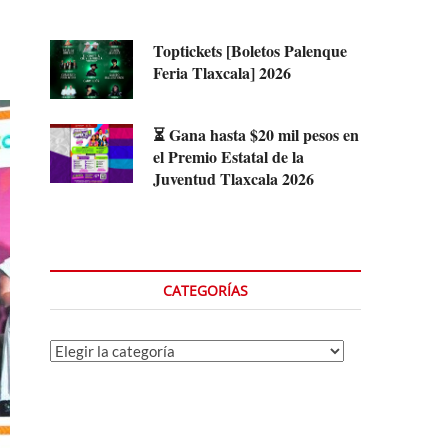
Toptickets [Boletos Palenque
.
Feria Tlaxcala] 2026
⏳ Gana hasta $20 mil pesos en
el Premio Estatal de la
Juventud Tlaxcala 2026
CATEGORÍAS
Categorías