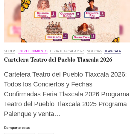
SLIDER
ENTRETENIMIENTO
FERIA TLAXCALA 2026
NOTICIAS
TLAXCALA
Cartelera Teatro del Pueblo Tlaxcala 2026
Cartelera Teatro del Pueblo Tlaxcala 2026:
Todos los Conciertos y Fechas
Confirmadas Feria Tlaxcala 2026 Programa
Teatro del Pueblo Tlaxcala 2025 Programa
Palenque y venta…
Comparte esto: