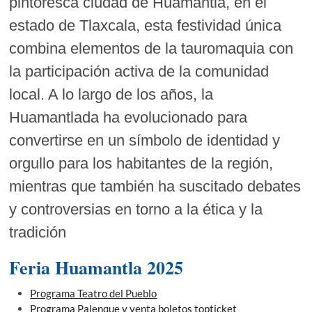
pintoresca ciudad de Huamantla, en el
estado de Tlaxcala, esta festividad única
combina elementos de la tauromaquia con
la participación activa de la comunidad
local. A lo largo de los años, la
Huamantlada ha evolucionado para
convertirse en un símbolo de identidad y
orgullo para los habitantes de la región,
mientras que también ha suscitado debates
y controversias en torno a la ética y la
tradición
Feria Huamantla 2025
Programa Teatro del Pueblo
Programa Palenque y venta boletos topticket