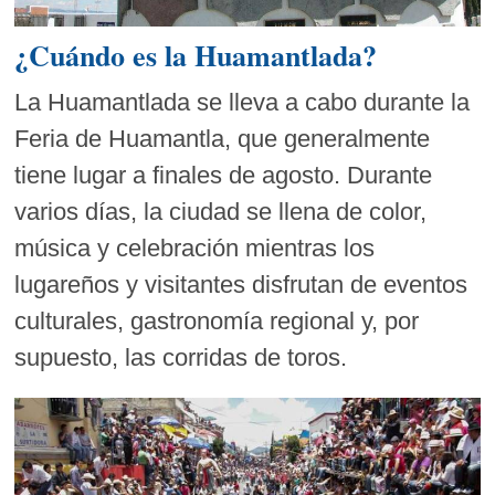
¿Cuándo es la Huamantlada?
La Huamantlada se lleva a cabo durante la
Feria de Huamantla, que generalmente
tiene lugar a finales de agosto. Durante
varios días, la ciudad se llena de color,
música y celebración mientras los
lugareños y visitantes disfrutan de eventos
culturales, gastronomía regional y, por
supuesto, las corridas de toros.