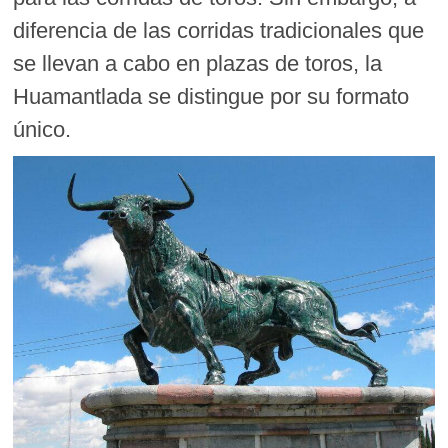
diferencia de las corridas tradicionales que
se llevan a cabo en plazas de toros, la
Huamantlada se distingue por su formato
único.