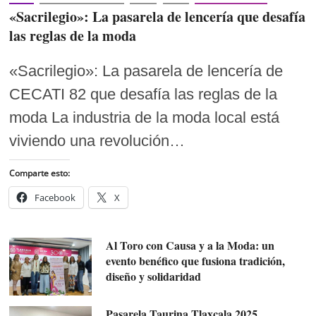
«Sacrilegio»: La pasarela de lencería que desafía
las reglas de la moda
«Sacrilegio»: La pasarela de lencería de
CECATI 82 que desafía las reglas de la
moda La industria de la moda local está
viviendo una revolución…
Comparte esto:
Facebook
X
Al Toro con Causa y a la Moda: un
evento benéfico que fusiona tradición,
diseño y solidaridad
Pasarela Taurina Tlaxcala 2025