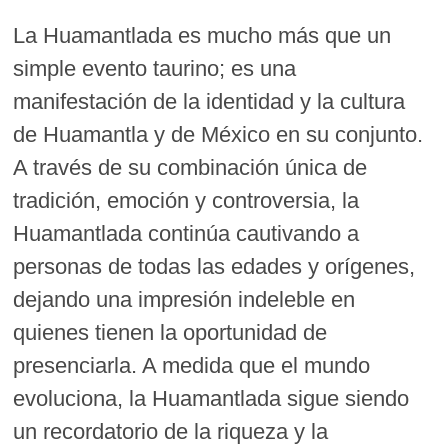
La Huamantlada es mucho más que un
simple evento taurino; es una
manifestación de la identidad y la cultura
de Huamantla y de México en su conjunto.
A través de su combinación única de
tradición, emoción y controversia, la
Huamantlada continúa cautivando a
personas de todas las edades y orígenes,
dejando una impresión indeleble en
quienes tienen la oportunidad de
presenciarla. A medida que el mundo
evoluciona, la Huamantlada sigue siendo
un recordatorio de la riqueza y la