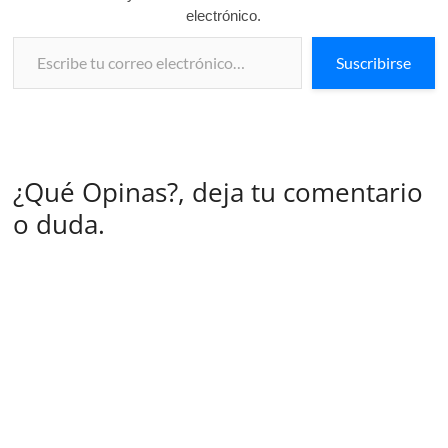
electrónico.
Escribe tu correo electrónico…
Suscribirse
¿Qué Opinas?, deja tu comentario
o duda.