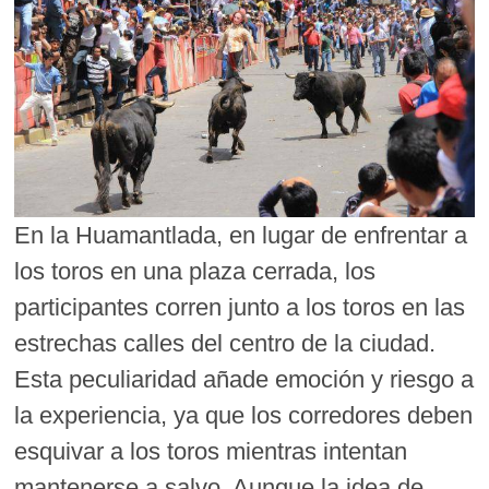
En la Huamantlada, en lugar de enfrentar a
los toros en una plaza cerrada, los
participantes corren junto a los toros en las
estrechas calles del centro de la ciudad.
Esta peculiaridad añade emoción y riesgo a
la experiencia, ya que los corredores deben
esquivar a los toros mientras intentan
mantenerse a salvo. Aunque la idea de