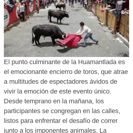
El punto culminante de la Huamantlada es
el emocionante encierro de toros, que atrae
a multitudes de espectadores ávidos de
vivir la emoción de este evento único.
Desde temprano en la mañana, los
participantes se congregan en las calles,
listos para enfrentar el desafío de correr
junto a los imponentes animales. La