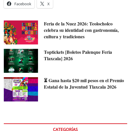
Facebook
X
Feria de la Nuez 2026: Teolocholco
celebra su identidad con gastronomía,
cultura y tradiciones
Toptickets [Boletos Palenque Feria
Tlaxcala] 2026
⏳ Gana hasta $20 mil pesos en el Premio
Estatal de la Juventud Tlaxcala 2026
CATEGORÍAS