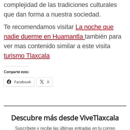
complejidad de las tradiciones culturales
que dan forma a nuestra sociedad.
Te recomendamos visitar
La noche que
nadie duerme en Huamantla
también para
ver mas contenido similar a este visita
turismo Tlaxcala
Comparte esto:
Facebook
X
Descubre más desde ViveTlaxcala
Suscríbete y recibe las últimas entradas en tu correo