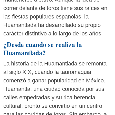
correr delante de toros tiene sus raíces en
las fiestas populares españolas, la
Huamantlada ha desarrollado su propio
carácter distintivo a lo largo de los años.
¿Desde cuando se realiza la
Huamantlada?
La historia de la Huamantlada se remonta
al siglo XIX, cuando la tauromaquia
comenzó a ganar popularidad en México.
Huamantla, una ciudad conocida por sus
calles empedradas y su rica herencia
cultural, pronto se convirtió en un centro
para las corridas de toros. Sin embargo, a