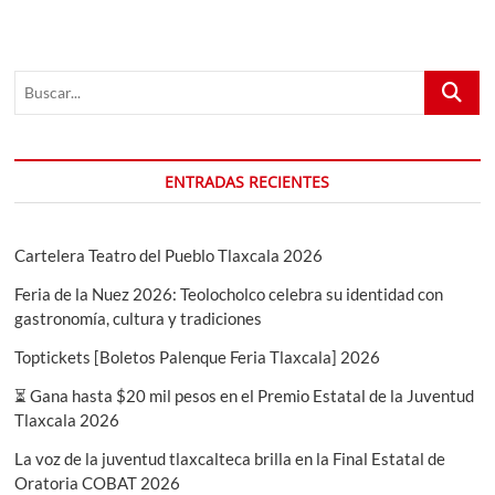
Buscar...
ENTRADAS RECIENTES
Cartelera Teatro del Pueblo Tlaxcala 2026
Feria de la Nuez 2026: Teolocholco celebra su identidad con
gastronomía, cultura y tradiciones
Toptickets [Boletos Palenque Feria Tlaxcala] 2026
⏳ Gana hasta $20 mil pesos en el Premio Estatal de la Juventud
Tlaxcala 2026
La voz de la juventud tlaxcalteca brilla en la Final Estatal de
Oratoria COBAT 2026