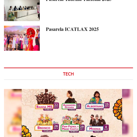
Pasarela ICATLAX 2025
TECH