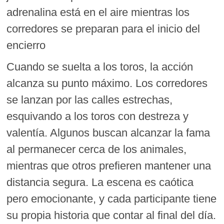
adrenalina está en el aire mientras los
corredores se preparan para el inicio del
encierro
Cuando se suelta a los toros, la acción
alcanza su punto máximo. Los corredores
se lanzan por las calles estrechas,
esquivando a los toros con destreza y
valentía. Algunos buscan alcanzar la fama
al permanecer cerca de los animales,
mientras que otros prefieren mantener una
distancia segura. La escena es caótica
pero emocionante, y cada participante tiene
su propia historia que contar al final del día.