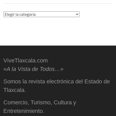
Categorías
ViveTlaxcala.com
«A la Vista de Todos…»
Somos la revista electrónica del Estado de
Tlaxcala.
Comercio, Turismo, Cultura y
Entretenimiento.