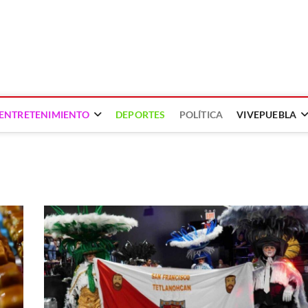
ENTRETENIMIENTO
DEPORTES
POLÍTICA
VIVEPUEBLA