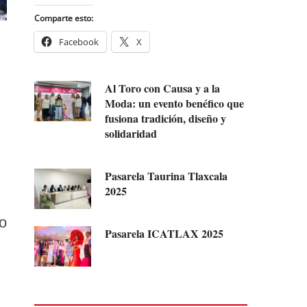
Comparte esto:
Facebook
X
Al Toro con Causa y a la
Moda: un evento benéfico que
fusiona tradición, diseño y
solidaridad
Pasarela Taurina Tlaxcala
2025
o
Pasarela ICATLAX 2025