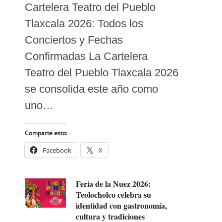
Cartelera Teatro del Pueblo
Tlaxcala 2026: Todos los
Conciertos y Fechas
Confirmadas La Cartelera
Teatro del Pueblo Tlaxcala 2026
se consolida este año como
uno…
Comparte esto:
Facebook
X
Feria de la Nuez 2026:
Teolocholco celebra su
identidad con gastronomía,
cultura y tradiciones