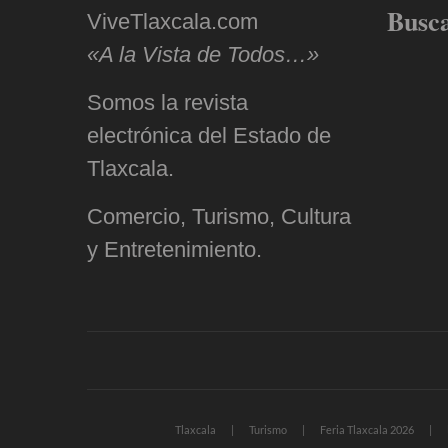
Busc
ViveTlaxcala.com
«A la Vista de Todos…»
Somos la revista
electrónica del Estado de
Tlaxcala.
Comercio, Turismo, Cultura
y Entretenimiento.
Tlaxcala
Turismo
Feria Tlaxcala 2026