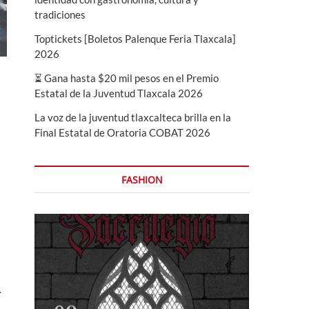
tradiciones
Toptickets [Boletos Palenque Feria Tlaxcala]
2026
⏳ Gana hasta $20 mil pesos en el Premio
Estatal de la Juventud Tlaxcala 2026
La voz de la juventud tlaxcalteca brilla en la
Final Estatal de Oratoria COBAT 2026
FASHION
.