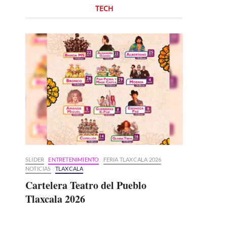
TECH
SLIDER
ENTRETENIMIENTO
FERIA TLAXCALA 2026
NOTICIAS
TLAXCALA
Cartelera Teatro del Pueblo
Tlaxcala 2026