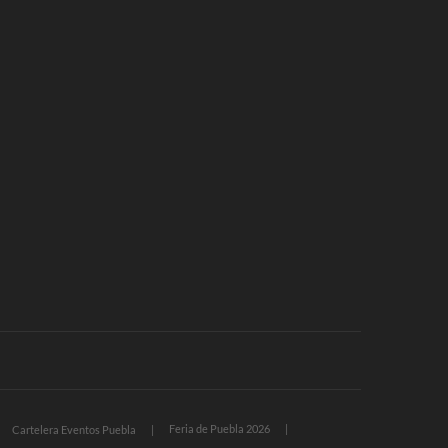
Feria de Puebla 2026
Cartelera Eventos Puebla