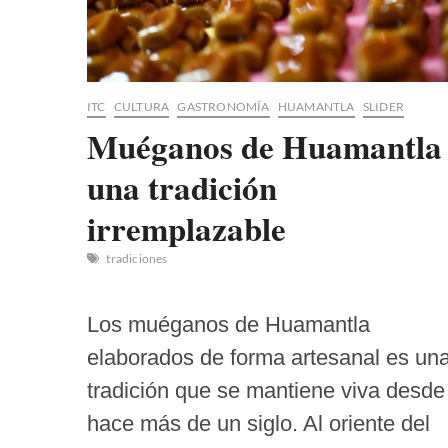
ITC
CULTURA
GASTRONOMÍA
HUAMANTLA
SLIDER
Muéganos de Huamantla
una tradición
irremplazable
tradiciones
Los muéganos de Huamantla
elaborados de forma artesanal es un
tradición que se mantiene viva desde
hace más de un siglo. Al oriente del