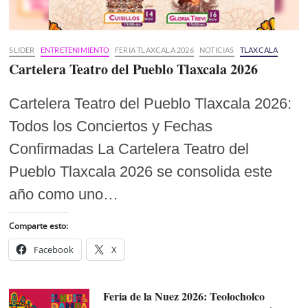
SLIDER
ENTRETENIMIENTO
FERIA TLAXCALA 2026
NOTICIAS
TLAXCALA
Cartelera Teatro del Pueblo Tlaxcala 2026
Cartelera Teatro del Pueblo Tlaxcala 2026:
Todos los Conciertos y Fechas
Confirmadas La Cartelera Teatro del
Pueblo Tlaxcala 2026 se consolida este
año como uno…
Comparte esto:
Facebook
X
Feria de la Nuez 2026: Teolocholco