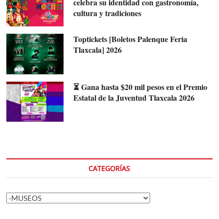
celebra su identidad con gastronomía,
cultura y tradiciones
Toptickets [Boletos Palenque Feria
Tlaxcala] 2026
⏳ Gana hasta $20 mil pesos en el Premio
Estatal de la Juventud Tlaxcala 2026
CATEGORÍAS
Categorías