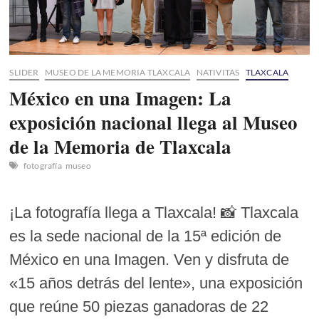
SLIDER
MUSEO DE LA MEMORIA TLAXCALA
NATIVITAS
TLAXCALA
México en una Imagen: La
exposición nacional llega al Museo
de la Memoria de Tlaxcala
fotografía
museo
¡La fotografía llega a Tlaxcala! 📸 Tlaxcala
es la sede nacional de la 15ª edición de
México en una Imagen. Ven y disfruta de
«15 años detrás del lente», una exposición
que reúne 50 piezas ganadoras de 22