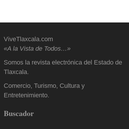
ViveTlaxcala.com
«A la Vista de Todos…»
Somos la revista electrónica del Estado de
Tlaxcala.
Comercio, Turismo, Cultura y
Entretenimiento.
Buscador