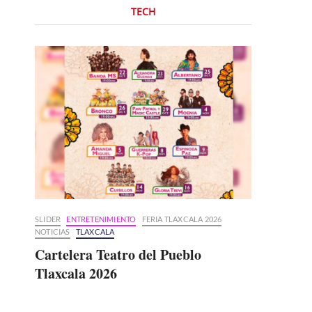
TECH
SLIDER
ENTRETENIMIENTO
FERIA TLAXCALA 2026
NOTICIAS
TLAXCALA
Cartelera Teatro del Pueblo
Tlaxcala 2026