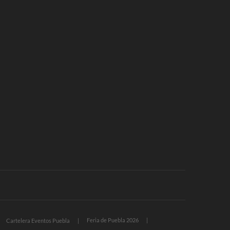
Feria de Puebla 2026
Cartelera Eventos Puebla