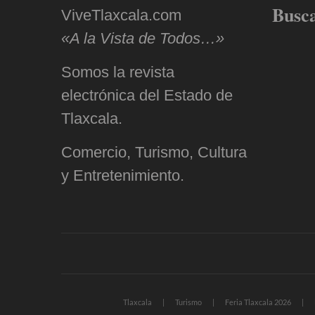
Busc
ViveTlaxcala.com
«A la Vista de Todos…»
Somos la revista
electrónica del Estado de
Tlaxcala.
Comercio, Turismo, Cultura
y Entretenimiento.
Tlaxcala
Turismo
Feria Tlaxcala 2026