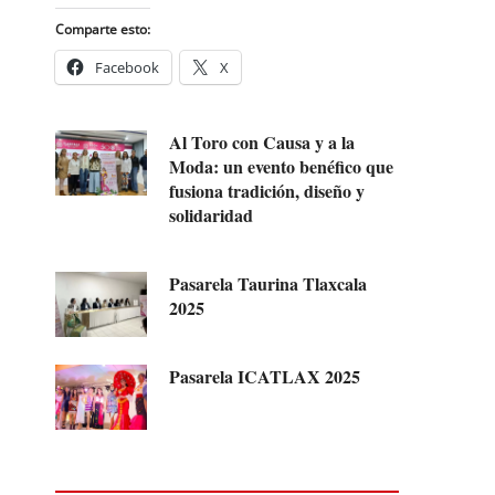
Comparte esto:
Facebook
X
Al Toro con Causa y a la
Moda: un evento benéfico que
fusiona tradición, diseño y
solidaridad
Pasarela Taurina Tlaxcala
2025
Pasarela ICATLAX 2025