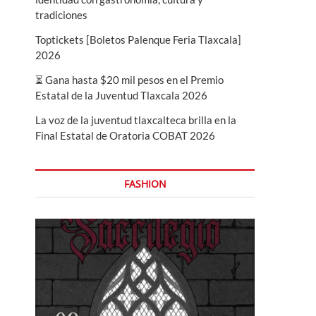
tradiciones
Toptickets [Boletos Palenque Feria Tlaxcala]
2026
⏳ Gana hasta $20 mil pesos en el Premio
Estatal de la Juventud Tlaxcala 2026
La voz de la juventud tlaxcalteca brilla en la
Final Estatal de Oratoria COBAT 2026
FASHION