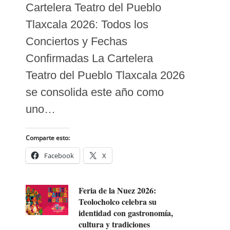
Cartelera Teatro del Pueblo
Tlaxcala 2026: Todos los
Conciertos y Fechas
Confirmadas La Cartelera
Teatro del Pueblo Tlaxcala 2026
se consolida este año como
uno…
Comparte esto:
Facebook
X
Feria de la Nuez 2026:
Teolocholco celebra su
identidad con gastronomía,
cultura y tradiciones