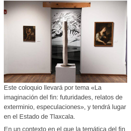
Este coloquio llevará por tema «La
imaginación del fin: futuridades, relatos de
exterminio, especulaciones», y tendrá lugar
en el Estado de Tlaxcala.
En un contexto en el que la temática del fin