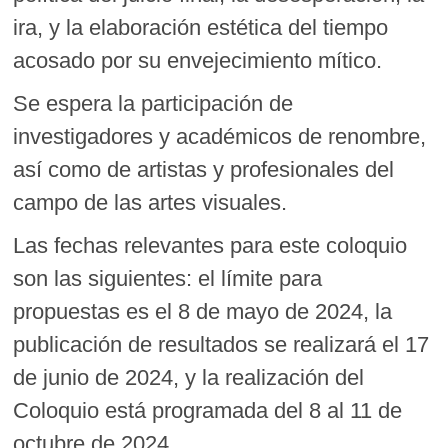
ira, y la elaboración estética del tiempo
acosado por su envejecimiento mítico.
Se espera la participación de
investigadores y académicos de renombre,
así como de artistas y profesionales del
campo de las artes visuales.
Las fechas relevantes para este coloquio
son las siguientes: el límite para
propuestas es el 8 de mayo de 2024, la
publicación de resultados se realizará el 17
de junio de 2024, y la realización del
Coloquio está programada del 8 al 11 de
octubre de 2024.