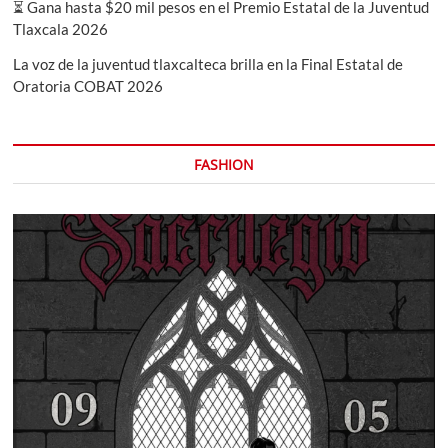
⏳ Gana hasta $20 mil pesos en el Premio Estatal de la Juventud
Tlaxcala 2026
La voz de la juventud tlaxcalteca brilla en la Final Estatal de
Oratoria COBAT 2026
FASHION