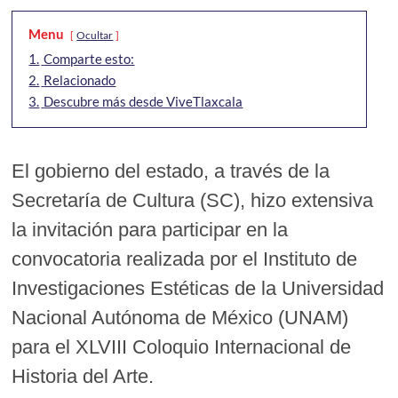
Menu
Ocultar
1.
Comparte esto:
2.
Relacionado
3.
Descubre más desde ViveTlaxcala
El gobierno del estado, a través de la
Secretaría de Cultura (SC), hizo extensiva
la invitación para participar en la
convocatoria realizada por el Instituto de
Investigaciones Estéticas de la Universidad
Nacional Autónoma de México (UNAM)
para el XLVIII Coloquio Internacional de
Historia del Arte.