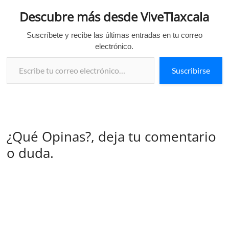
Descubre más desde ViveTlaxcala
Suscríbete y recibe las últimas entradas en tu correo
electrónico.
Escribe tu correo electrónico…
Suscribirse
¿Qué Opinas?, deja tu comentario
o duda.