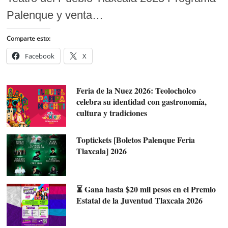
Palenque y venta…
Comparte esto:
Facebook
X
Feria de la Nuez 2026: Teolocholco
celebra su identidad con gastronomía,
cultura y tradiciones
Toptickets [Boletos Palenque Feria
Tlaxcala] 2026
⏳ Gana hasta $20 mil pesos en el Premio
Estatal de la Juventud Tlaxcala 2026