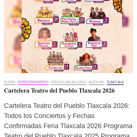
SLIDER
ENTRETENIMIENTO
FERIA TLAXCALA 2026
NOTICIAS
TLAXCALA
Cartelera Teatro del Pueblo Tlaxcala 2026
Cartelera Teatro del Pueblo Tlaxcala 2026:
Todos los Conciertos y Fechas
Confirmadas Feria Tlaxcala 2026 Programa
Teatro del Pueblo Tlaxcala 2025 Programa