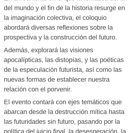
del mundo y el fin de la historia resurge en
la imaginación colectiva, el coloquio
abordará diversas reflexiones sobre la
prospectiva y la construcción del futuro.
Además, explorará las visiones
apocalípticas, las distopías, y las poéticas
de la especulación futurista, así como las
nuevas formas de establecer nuestra
relación con el porvenir.
El evento contará con ejes temáticos que
abarcan desde la destrucción mítica hasta
las futuridades sin futuro, pasando por la
política del juicio final, la desesperación, la