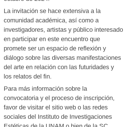
La invitación se hace extensiva a la
comunidad académica, así como a
investigadores, artistas y público interesado
en participar en este encuentro que
promete ser un espacio de reflexión y
diálogo sobre las diversas manifestaciones
del arte en relación con las futuridades y
los relatos del fin.
Para más información sobre la
convocatoria y el proceso de inscripción,
favor de visitar el sitio web o las redes
sociales del Instituto de Investigaciones
Estéticas de la UNAM o bien de la SC.