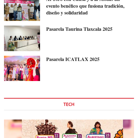
evento benéfico que fusiona tradición,
diseño y solidaridad
Pasarela Taurina Tlaxcala 2025
Pasarela ICATLAX 2025
TECH