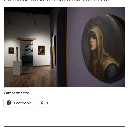
Comparte esto:
Facebook
X