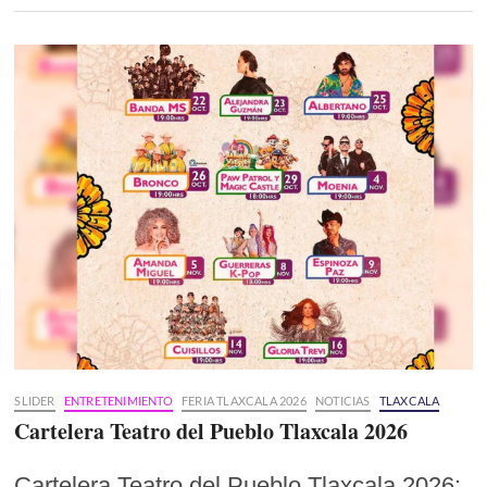
SLIDER
ENTRETENIMIENTO
FERIA TLAXCALA 2026
NOTICIAS
TLAXCALA
Cartelera Teatro del Pueblo Tlaxcala 2026
Cartelera Teatro del Pueblo Tlaxcala 2026: