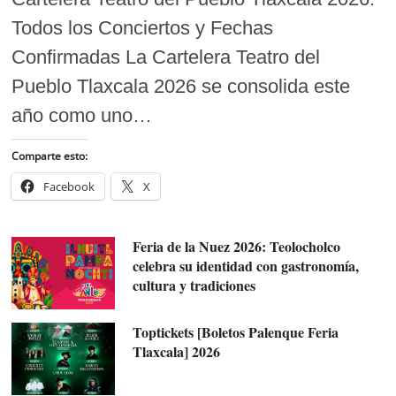
Todos los Conciertos y Fechas
Confirmadas La Cartelera Teatro del
Pueblo Tlaxcala 2026 se consolida este
año como uno…
Comparte esto:
Facebook
X
Feria de la Nuez 2026: Teolocholco
celebra su identidad con gastronomía,
cultura y tradiciones
Toptickets [Boletos Palenque Feria
Tlaxcala] 2026