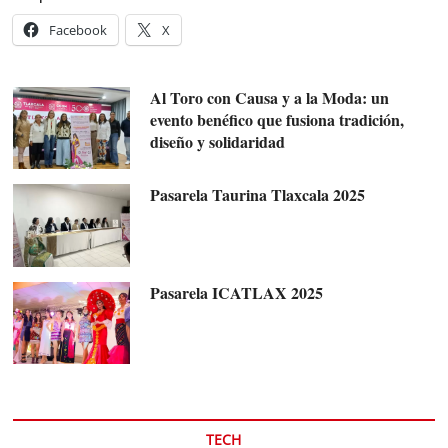
Facebook
X
Al Toro con Causa y a la Moda: un
evento benéfico que fusiona tradición,
diseño y solidaridad
Pasarela Taurina Tlaxcala 2025
Pasarela ICATLAX 2025
TECH