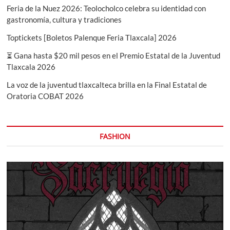
Feria de la Nuez 2026: Teolocholco celebra su identidad con
gastronomía, cultura y tradiciones
Toptickets [Boletos Palenque Feria Tlaxcala] 2026
⏳ Gana hasta $20 mil pesos en el Premio Estatal de la Juventud
Tlaxcala 2026
La voz de la juventud tlaxcalteca brilla en la Final Estatal de
Oratoria COBAT 2026
FASHION