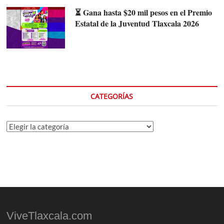
⏳ Gana hasta $20 mil pesos en el Premio
Estatal de la Juventud Tlaxcala 2026
CATEGORÍAS
Categorías
ViveTlaxcala.com