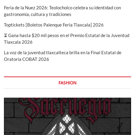
Feria de la Nuez 2026: Teolocholco celebra su identidad con
gastronomía, cultura y tradiciones
Toptickets [Boletos Palenque Feria Tlaxcala] 2026
⏳ Gana hasta $20 mil pesos en el Premio Estatal de la Juventud
Tlaxcala 2026
La voz de la juventud tlaxcalteca brilla en la Final Estatal de
Oratoria COBAT 2026
FASHION