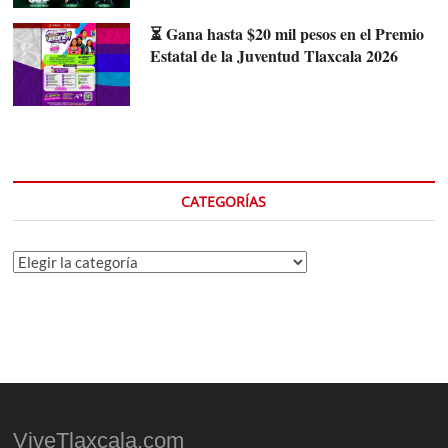
⏳ Gana hasta $20 mil pesos en el Premio
Estatal de la Juventud Tlaxcala 2026
CATEGORÍAS
Categorías
ViveTlaxcala.com