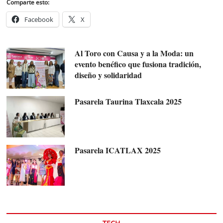
Comparte esto:
Facebook
X
Al Toro con Causa y a la Moda: un
evento benéfico que fusiona tradición,
diseño y solidaridad
Pasarela Taurina Tlaxcala 2025
Pasarela ICATLAX 2025