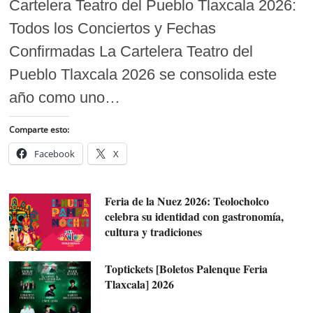
Cartelera Teatro del Pueblo Tlaxcala 2026:
Todos los Conciertos y Fechas
Confirmadas La Cartelera Teatro del
Pueblo Tlaxcala 2026 se consolida este
año como uno…
Comparte esto:
Facebook
X
Feria de la Nuez 2026: Teolocholco
celebra su identidad con gastronomía,
cultura y tradiciones
Toptickets [Boletos Palenque Feria
Tlaxcala] 2026