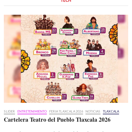
TECH
SLIDER
ENTRETENIMIENTO
FERIA TLAXCALA 2026
NOTICIAS
TLAXCALA
Cartelera Teatro del Pueblo Tlaxcala 2026