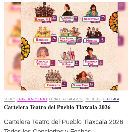
SLIDER
ENTRETENIMIENTO
FERIA TLAXCALA 2026
NOTICIAS
TLAXCALA
Cartelera Teatro del Pueblo Tlaxcala 2026
Cartelera Teatro del Pueblo Tlaxcala 2026:
Todos los Conciertos y Fechas