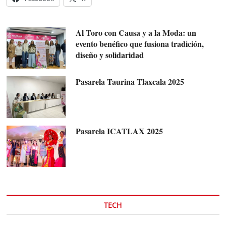
Al Toro con Causa y a la Moda: un
evento benéfico que fusiona tradición,
diseño y solidaridad
Pasarela Taurina Tlaxcala 2025
Pasarela ICATLAX 2025
TECH