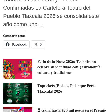
Confirmadas La Cartelera Teatro del
Pueblo Tlaxcala 2026 se consolida este
año como uno…
Comparte esto:
Facebook
X
Feria de la Nuez 2026: Teolocholco
celebra su identidad con gastronomía,
cultura y tradiciones
Toptickets [Boletos Palenque Feria
Tlaxcala] 2026
⏳ Gana hasta $20 mil pesos en el Premio