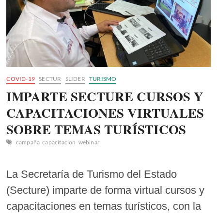
COVID-19
SECTUR
SLIDER
TURISMO
IMPARTE SECTURE CURSOS Y
CAPACITACIONES VIRTUALES
SOBRE TEMAS TURÍSTICOS
campaña
capacitacion
webinar
La Secretaría de Turismo del Estado
(Secture) imparte de forma virtual cursos y
capacitaciones en temas turísticos, con la