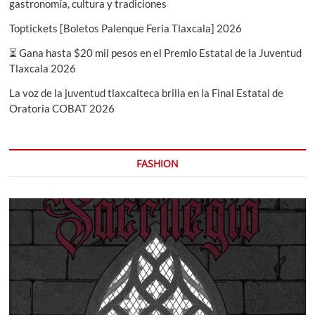
gastronomía, cultura y tradiciones
Toptickets [Boletos Palenque Feria Tlaxcala] 2026
⏳ Gana hasta $20 mil pesos en el Premio Estatal de la Juventud
Tlaxcala 2026
La voz de la juventud tlaxcalteca brilla en la Final Estatal de
Oratoria COBAT 2026
FASHION