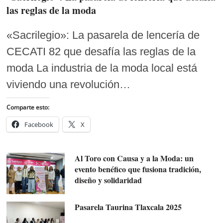
las reglas de la moda
«Sacrilegio»: La pasarela de lencería de
CECATI 82 que desafía las reglas de la
moda La industria de la moda local está
viviendo una revolución…
Comparte esto:
Facebook
X
Al Toro con Causa y a la Moda: un
evento benéfico que fusiona tradición,
diseño y solidaridad
Pasarela Taurina Tlaxcala 2025