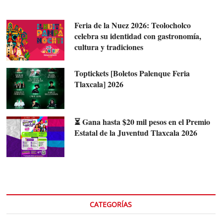
Feria de la Nuez 2026: Teolocholco
celebra su identidad con gastronomía,
cultura y tradiciones
Toptickets [Boletos Palenque Feria
Tlaxcala] 2026
⏳ Gana hasta $20 mil pesos en el Premio
Estatal de la Juventud Tlaxcala 2026
CATEGORÍAS