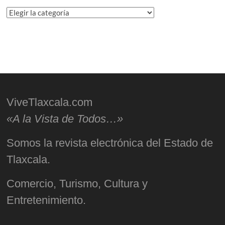
Categorías
ViveTlaxcala.com
«A la Vista de Todos…»
Somos la revista electrónica del Estado de
Tlaxcala.
Comercio, Turismo, Cultura y
Entretenimiento.