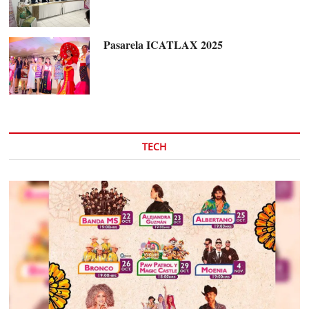
Pasarela ICATLAX 2025
TECH