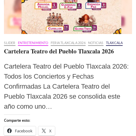
SLIDER
ENTRETENIMIENTO
FERIA TLAXCALA 2026
NOTICIAS
TLAXCALA
Cartelera Teatro del Pueblo Tlaxcala 2026
Cartelera Teatro del Pueblo Tlaxcala 2026:
Todos los Conciertos y Fechas
Confirmadas La Cartelera Teatro del
Pueblo Tlaxcala 2026 se consolida este
año como uno…
Comparte esto:
Facebook
X