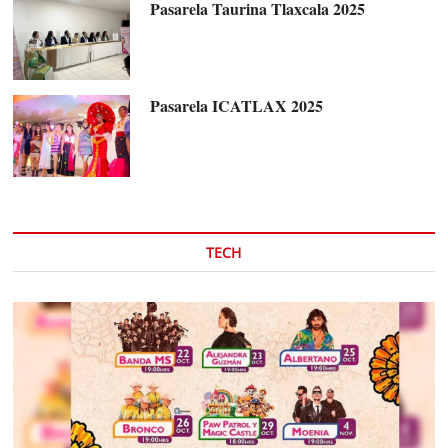
Pasarela Taurina Tlaxcala 2025
Pasarela ICATLAX 2025
TECH