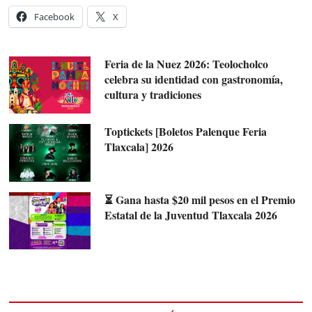
Facebook
X
Feria de la Nuez 2026: Teolocholco
celebra su identidad con gastronomía,
cultura y tradiciones
Toptickets [Boletos Palenque Feria
Tlaxcala] 2026
⏳ Gana hasta $20 mil pesos en el Premio
Estatal de la Juventud Tlaxcala 2026