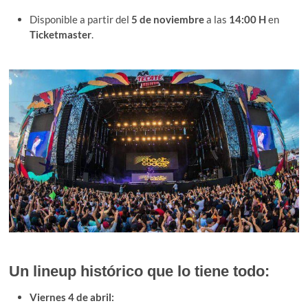
Disponible a partir del
5 de noviembre
a las
14:00 H
en
Ticketmaster
.
Un lineup histórico que lo tiene todo:
Viernes 4 de abril: