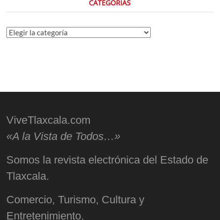
CATEGORÍAS
Categorías
ViveTlaxcala.com
«A la Vista de Todos…»
Somos la revista electrónica del Estado de
Tlaxcala.
Comercio, Turismo, Cultura y
Entretenimiento.