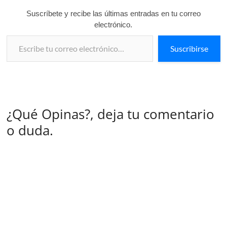
Suscríbete y recibe las últimas entradas en tu correo
electrónico.
Escribe tu correo electrónico…
Suscribirse
¿Qué Opinas?, deja tu comentario
o duda.