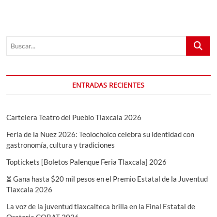
Buscar...
ENTRADAS RECIENTES
Cartelera Teatro del Pueblo Tlaxcala 2026
Feria de la Nuez 2026: Teolocholco celebra su identidad con
gastronomía, cultura y tradiciones
Toptickets [Boletos Palenque Feria Tlaxcala] 2026
⏳ Gana hasta $20 mil pesos en el Premio Estatal de la Juventud
Tlaxcala 2026
La voz de la juventud tlaxcalteca brilla en la Final Estatal de
Oratoria COBAT 2026