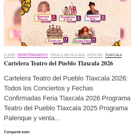
SLIDER
ENTRETENIMIENTO
FERIA TLAXCALA 2026
NOTICIAS
TLAXCALA
Cartelera Teatro del Pueblo Tlaxcala 2026
Cartelera Teatro del Pueblo Tlaxcala 2026:
Todos los Conciertos y Fechas
Confirmadas Feria Tlaxcala 2026 Programa
Teatro del Pueblo Tlaxcala 2025 Programa
Palenque y venta…
Comparte esto: