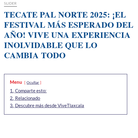
SLIDER
TECATE PAL NORTE 2025: ¡EL
FESTIVAL MÁS ESPERADO DEL
AÑO! VIVE UNA EXPERIENCIA
INOLVIDABLE QUE LO
CAMBIA TODO
Menu
Ocultar
1.
Comparte esto:
2.
Relacionado
3.
Descubre más desde ViveTlaxcala