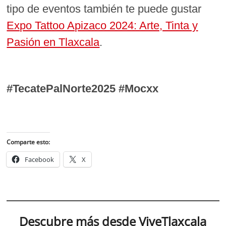
tipo de eventos también te puede gustar
Expo Tattoo Apizaco 2024: Arte, Tinta y
Pasión en Tlaxcala
.
#TecatePalNorte2025 #Mocxx
Comparte esto:
Facebook
X
Descubre más desde ViveTlaxcala