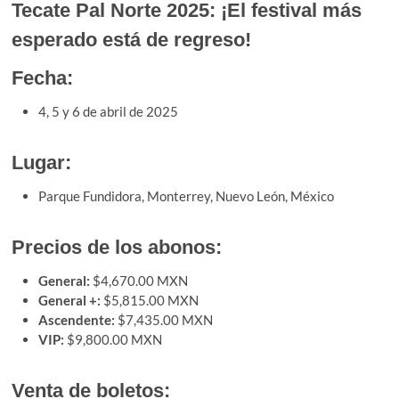
Tecate Pal Norte 2025: ¡El festival más
esperado está de regreso!
Fecha:
4, 5 y 6 de abril de 2025
Lugar:
Parque Fundidora, Monterrey, Nuevo León, México
Precios de los abonos:
General:
$4,670.00 MXN
General +:
$5,815.00 MXN
Ascendente:
$7,435.00 MXN
VIP:
$9,800.00 MXN
Venta de boletos: