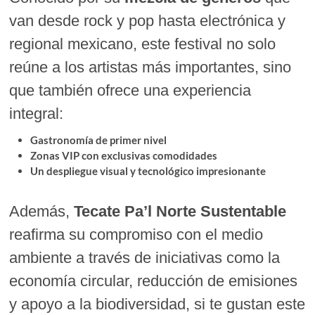
van desde rock y pop hasta electrónica y
regional mexicano, este festival no solo
reúne a los artistas más importantes, sino
que también ofrece una experiencia
integral:
Gastronomía de primer nivel
Zonas VIP con exclusivas comodidades
Un despliegue visual y tecnológico impresionante
Además,
Tecate Pa’l Norte Sustentable
reafirma su compromiso con el medio
ambiente a través de iniciativas como la
economía circular, reducción de emisiones
y apoyo a la biodiversidad, si te gustan este