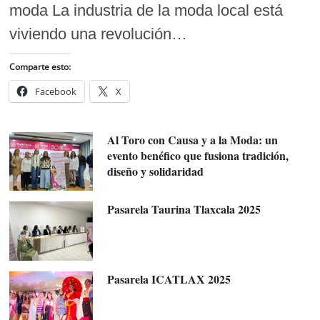
moda La industria de la moda local está
viviendo una revolución…
Comparte esto:
Facebook
X
Al Toro con Causa y a la Moda: un
evento benéfico que fusiona tradición,
diseño y solidaridad
Pasarela Taurina Tlaxcala 2025
Pasarela ICATLAX 2025