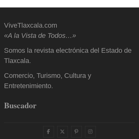
ViveTlaxcala.com
«A la Vista de Todos…»
Somos la revista electrónica del Estado de
Tlaxcala.
Comercio, Turismo, Cultura y
Entretenimiento.
Buscador
facebook
twitter
pinterest
instagram