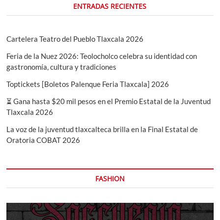
ENTRADAS RECIENTES
Cartelera Teatro del Pueblo Tlaxcala 2026
Feria de la Nuez 2026: Teolocholco celebra su identidad con
gastronomía, cultura y tradiciones
Toptickets [Boletos Palenque Feria Tlaxcala] 2026
⏳ Gana hasta $20 mil pesos en el Premio Estatal de la Juventud
Tlaxcala 2026
La voz de la juventud tlaxcalteca brilla en la Final Estatal de
Oratoria COBAT 2026
FASHION