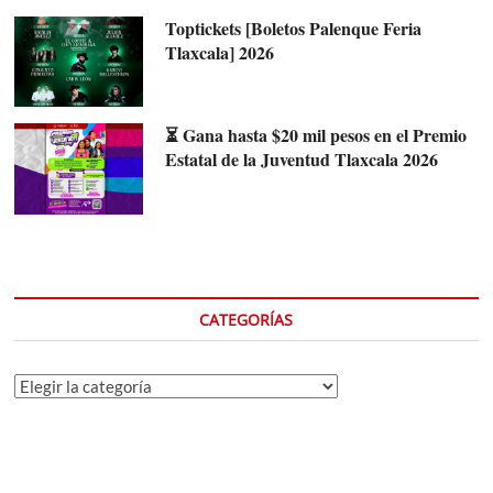
Toptickets [Boletos Palenque Feria
Tlaxcala] 2026
⏳ Gana hasta $20 mil pesos en el Premio
Estatal de la Juventud Tlaxcala 2026
CATEGORÍAS
Categorías