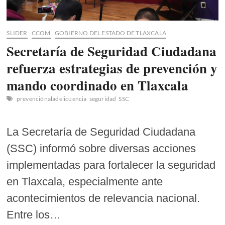
SLIDER
CCOM
GOBIERNO DEL ESTADO DE TLAXCALA
Secretaría de Seguridad Ciudadana
refuerza estrategias de prevención y
mando coordinado en Tlaxcala
prevenciónaladelicuencia
seguridad
SSC
La Secretaría de Seguridad Ciudadana
(SSC) informó sobre diversas acciones
implementadas para fortalecer la seguridad
en Tlaxcala, especialmente ante
acontecimientos de relevancia nacional.
Entre los…