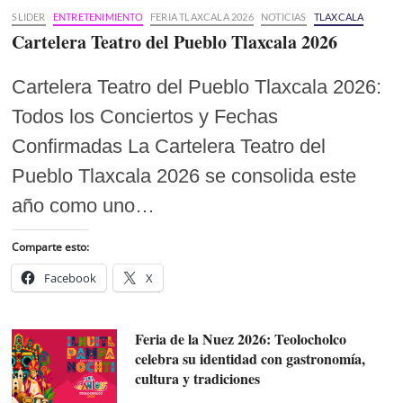
SLIDER
ENTRETENIMIENTO
FERIA TLAXCALA 2026
NOTICIAS
TLAXCALA
Cartelera Teatro del Pueblo Tlaxcala 2026
Cartelera Teatro del Pueblo Tlaxcala 2026:
Todos los Conciertos y Fechas
Confirmadas La Cartelera Teatro del
Pueblo Tlaxcala 2026 se consolida este
año como uno…
Comparte esto:
Facebook
X
Feria de la Nuez 2026: Teolocholco
celebra su identidad con gastronomía,
cultura y tradiciones