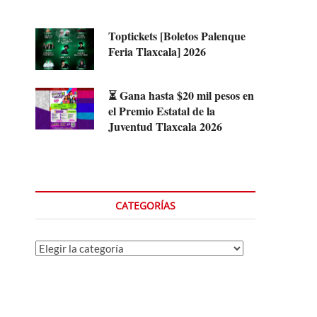
Toptickets [Boletos Palenque
Feria Tlaxcala] 2026
⏳ Gana hasta $20 mil pesos en
el Premio Estatal de la
Juventud Tlaxcala 2026
CATEGORÍAS
Categorías