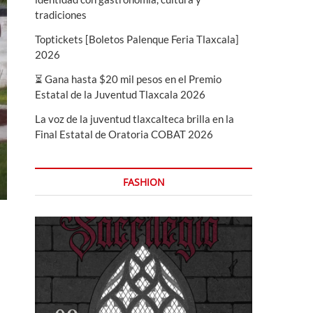
tradiciones
Toptickets [Boletos Palenque Feria Tlaxcala]
2026
⏳ Gana hasta $20 mil pesos en el Premio
Estatal de la Juventud Tlaxcala 2026
La voz de la juventud tlaxcalteca brilla en la
Final Estatal de Oratoria COBAT 2026
FASHION