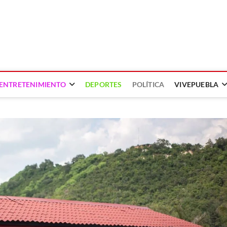
ENTRETENIMIENTO
DEPORTES
POLÍTICA
VIVEPUEBLA