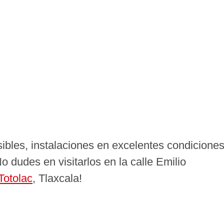
ibles, instalaciones en excelentes condiciones
o dudes en visitarlos en la calle Emilio
Totolac
, Tlaxcala!