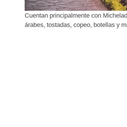
Cuentan principalmente con Michelada
árabes, tostadas, copeo, botellas y m