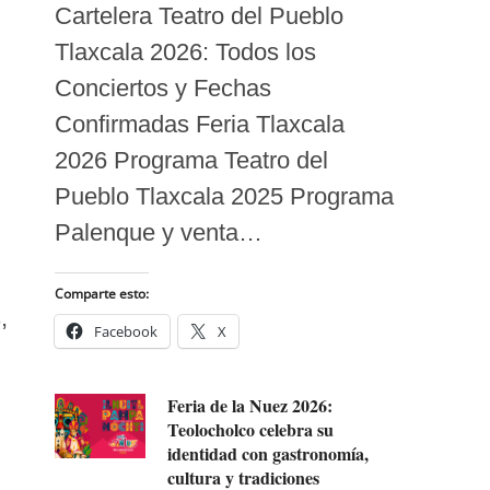
Cartelera Teatro del Pueblo
Tlaxcala 2026: Todos los
Conciertos y Fechas
Confirmadas Feria Tlaxcala
2026 Programa Teatro del
Pueblo Tlaxcala 2025 Programa
Palenque y venta…
Comparte esto:
,
Facebook
X
Feria de la Nuez 2026:
Teolocholco celebra su
identidad con gastronomía,
cultura y tradiciones