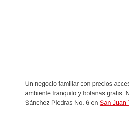
Un negocio familiar con precios acces
ambiente tranquilo y botanas gratis. N
Sánchez Piedras No. 6 en
San Juan 