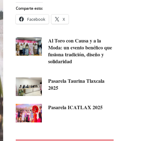
Comparte esto:
Facebook
X
Al Toro con Causa y a la
Moda: un evento benéfico que
fusiona tradición, diseño y
solidaridad
Pasarela Taurina Tlaxcala
2025
Pasarela ICATLAX 2025