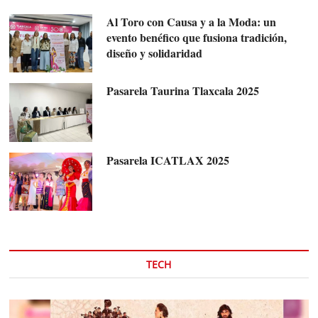
Al Toro con Causa y a la Moda: un
evento benéfico que fusiona tradición,
diseño y solidaridad
Pasarela Taurina Tlaxcala 2025
Pasarela ICATLAX 2025
TECH