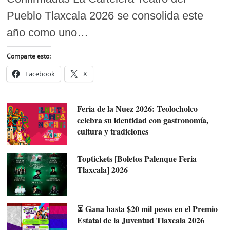
Pueblo Tlaxcala 2026 se consolida este
año como uno…
Comparte esto:
Facebook
X
Feria de la Nuez 2026: Teolocholco
celebra su identidad con gastronomía,
cultura y tradiciones
Toptickets [Boletos Palenque Feria
Tlaxcala] 2026
⏳ Gana hasta $20 mil pesos en el Premio
Estatal de la Juventud Tlaxcala 2026