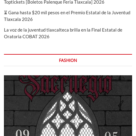
Toptickets [Boletos Palenque Feria Tlaxcala] 2026
⏳ Gana hasta $20 mil pesos en el Premio Estatal de la Juventud
Tlaxcala 2026
La voz de la juventud tlaxcalteca brilla en la Final Estatal de
Oratoria COBAT 2026
FASHION