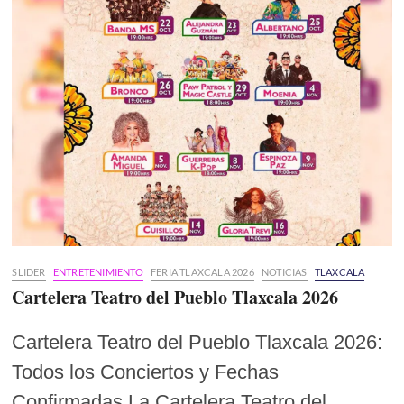
SLIDER
ENTRETENIMIENTO
FERIA TLAXCALA 2026
NOTICIAS
TLAXCALA
Cartelera Teatro del Pueblo Tlaxcala 2026
Cartelera Teatro del Pueblo Tlaxcala 2026:
Todos los Conciertos y Fechas
Confirmadas La Cartelera Teatro del