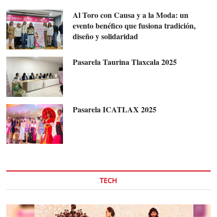
Al Toro con Causa y a la Moda: un
evento benéfico que fusiona tradición,
diseño y solidaridad
Pasarela Taurina Tlaxcala 2025
Pasarela ICATLAX 2025
TECH