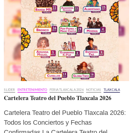
SLIDER
ENTRETENIMIENTO
FERIA TLAXCALA 2026
NOTICIAS
TLAXCALA
Cartelera Teatro del Pueblo Tlaxcala 2026
Cartelera Teatro del Pueblo Tlaxcala 2026:
Todos los Conciertos y Fechas
Confirmadas La Cartelera Teatro del