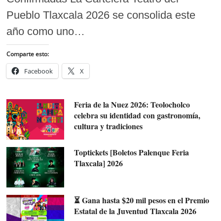
Pueblo Tlaxcala 2026 se consolida este
año como uno…
Comparte esto:
Facebook
X
Feria de la Nuez 2026: Teolocholco
celebra su identidad con gastronomía,
cultura y tradiciones
Toptickets [Boletos Palenque Feria
Tlaxcala] 2026
⏳ Gana hasta $20 mil pesos en el Premio
Estatal de la Juventud Tlaxcala 2026