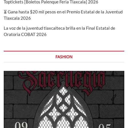
Toptickets [Boletos Palenque Feria Tlaxcala] 2026
⏳ Gana hasta $20 mil pesos en el Premio Estatal de la Juventud
Tlaxcala 2026
La voz de la juventud tlaxcalteca brilla en la Final Estatal de
Oratoria COBAT 2026
FASHION