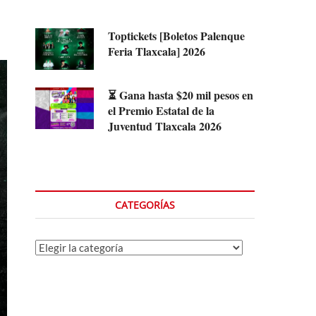
Toptickets [Boletos Palenque
Feria Tlaxcala] 2026
⏳ Gana hasta $20 mil pesos en
el Premio Estatal de la
Juventud Tlaxcala 2026
CATEGORÍAS
Categorías