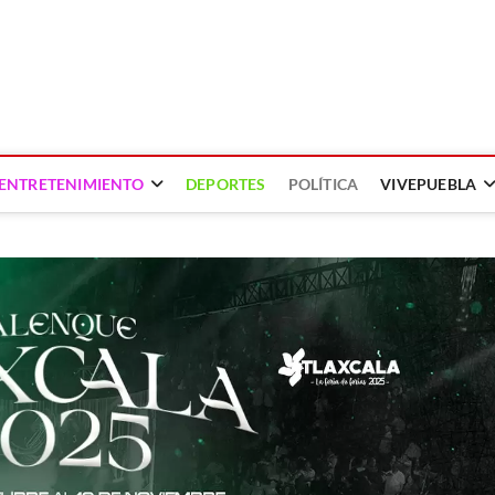
ENTRETENIMIENTO
DEPORTES
POLÍTICA
VIVEPUEBLA