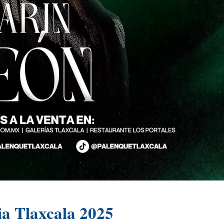
ia Tlaxcala 2025