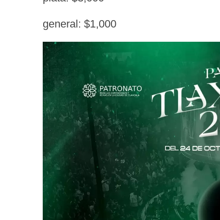
general: $1,000