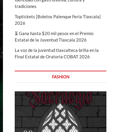
tradiciones
Toptickets [Boletos Palenque Feria Tlaxcala]
2026
⏳ Gana hasta $20 mil pesos en el Premio
Estatal de la Juventud Tlaxcala 2026
La voz de la juventud tlaxcalteca brilla en la
Final Estatal de Oratoria COBAT 2026
FASHION