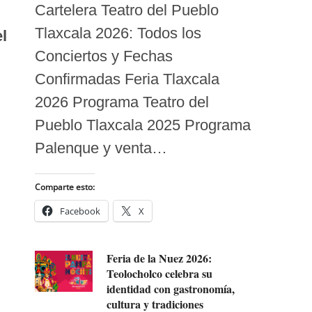
Cartelera Teatro del Pueblo
Tlaxcala 2026: Todos los
l
Conciertos y Fechas
Confirmadas Feria Tlaxcala
2026 Programa Teatro del
Pueblo Tlaxcala 2025 Programa
Palenque y venta…
Comparte esto:
Facebook
X
Feria de la Nuez 2026:
Teolocholco celebra su
identidad con gastronomía,
cultura y tradiciones