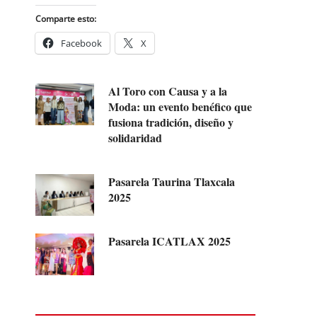
Comparte esto:
Facebook
X
Al Toro con Causa y a la
Moda: un evento benéfico que
fusiona tradición, diseño y
solidaridad
Pasarela Taurina Tlaxcala
2025
Pasarela ICATLAX 2025