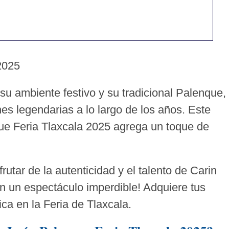
025
su ambiente festivo y su tradicional Palenque,
es legendarias a lo largo de los años. Este
ue Feria Tlaxcala 2025 agrega un toque de
rutar de la autenticidad y el talento de Carin
n un espectáculo imperdible! Adquiere tus
ica en la Feria de Tlaxcala.