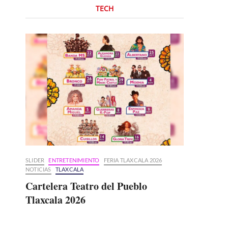
TECH
SLIDER
ENTRETENIMIENTO
FERIA TLAXCALA 2026
NOTICIAS
TLAXCALA
Cartelera Teatro del Pueblo
Tlaxcala 2026