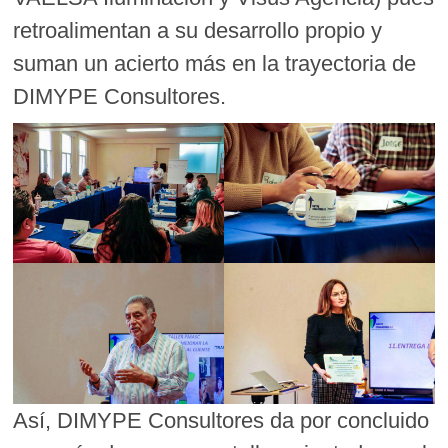
retroalimentan a su desarrollo propio y
suman un acierto más en la trayectoria de
DIMYPE Consultores.
Así, DIMYPE Consultores da por concluido