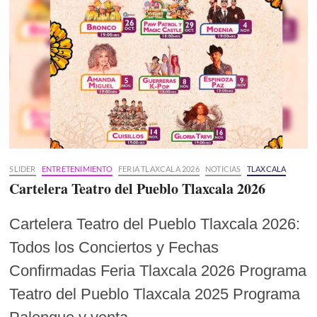
SLIDER
ENTRETENIMIENTO
FERIA TLAXCALA 2026
NOTICIAS
TLAXCALA
Cartelera Teatro del Pueblo Tlaxcala 2026
Cartelera Teatro del Pueblo Tlaxcala 2026:
Todos los Conciertos y Fechas
Confirmadas Feria Tlaxcala 2026 Programa
Teatro del Pueblo Tlaxcala 2025 Programa