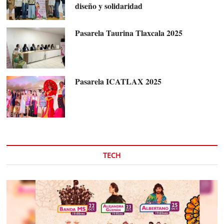
diseño y solidaridad
Pasarela Taurina Tlaxcala 2025
Pasarela ICATLAX 2025
TECH