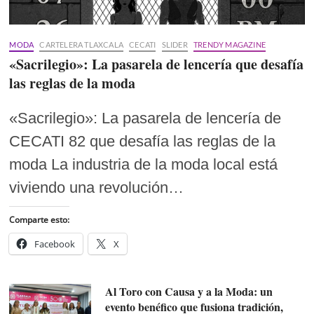
MODA
CARTELERA TLAXCALA
CECATI
SLIDER
TRENDY MAGAZINE
«Sacrilegio»: La pasarela de lencería que desafía
las reglas de la moda
«Sacrilegio»: La pasarela de lencería de
CECATI 82 que desafía las reglas de la
moda La industria de la moda local está
viviendo una revolución…
Comparte esto:
Facebook
X
Al Toro con Causa y a la Moda: un
evento benéfico que fusiona tradición,