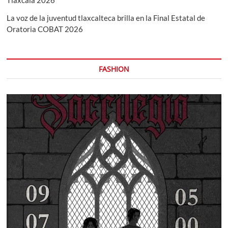
Tlaxcala 2026
La voz de la juventud tlaxcalteca brilla en la Final Estatal de
Oratoria COBAT 2026
FASHION