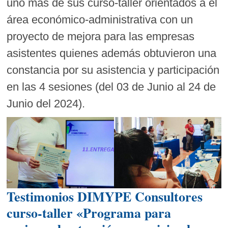
uno más de sus curso-taller orientados a el
área económico-administrativa con un
proyecto de mejora para las empresas
asistentes quienes además obtuvieron una
constancia por su asistencia y participación
en las 4 sesiones (del 03 de Junio al 24 de
Junio del 2024).
Testimonios DIMYPE Consultores
curso-taller «Programa para