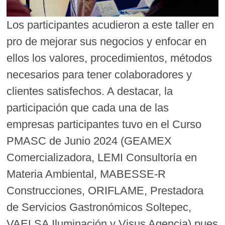
Los participantes acudieron a este taller en
pro de mejorar sus negocios y enfocar en
ellos los valores, procedimientos, métodos
necesarios para tener colaboradores y
clientes satisfechos. A destacar, la
participación que cada una de las
empresas participantes tuvo en el Curso
PMASC de Junio 2024 (GEAMEX
Comercializadora, LEMI Consultoría en
Materia Ambiental, MABESSE-R
Construcciones, ORIFLAME, Prestadora
de Servicios Gastronómicos Soltepec,
VAELSA Iluminación y Visus Agencia) pues