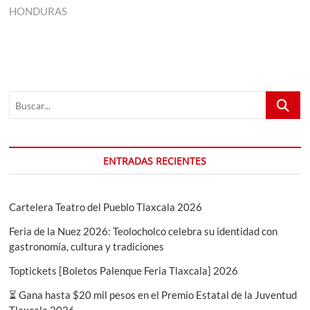
HONDURAS
Buscar...
ENTRADAS RECIENTES
Cartelera Teatro del Pueblo Tlaxcala 2026
Feria de la Nuez 2026: Teolocholco celebra su identidad con
gastronomía, cultura y tradiciones
Toptickets [Boletos Palenque Feria Tlaxcala] 2026
⏳ Gana hasta $20 mil pesos en el Premio Estatal de la Juventud