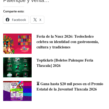
Palenque y venta…
Comparte esto:
Facebook
X
Feria de la Nuez 2026: Teolocholco
celebra su identidad con gastronomía,
cultura y tradiciones
Toptickets [Boletos Palenque Feria
Tlaxcala] 2026
⏳ Gana hasta $20 mil pesos en el Premio
Estatal de la Juventud Tlaxcala 2026