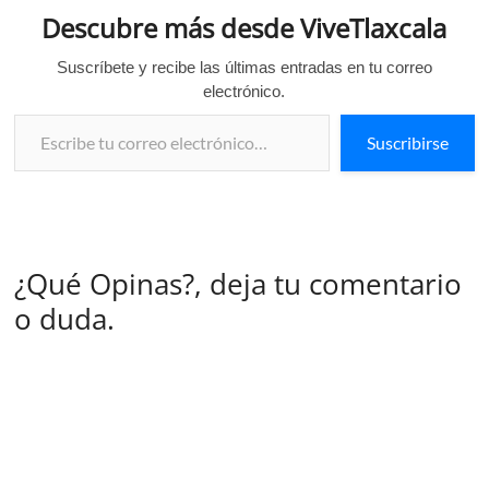
Descubre más desde ViveTlaxcala
Suscríbete y recibe las últimas entradas en tu correo
electrónico.
Escribe tu correo electrónico…
Suscribirse
¿Qué Opinas?, deja tu comentario
o duda.