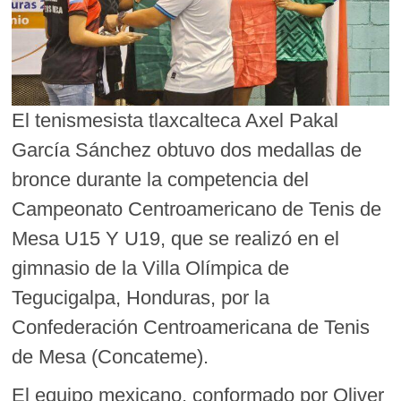
El tenismesista tlaxcalteca Axel Pakal
García Sánchez obtuvo dos medallas de
bronce durante la competencia del
Campeonato Centroamericano de Tenis de
Mesa U15 Y U19, que se realizó en el
gimnasio de la Villa Olímpica de
Tegucigalpa, Honduras, por la
Confederación Centroamericana de Tenis
de Mesa (Concateme).
El equipo mexicano, conformado por Oliver