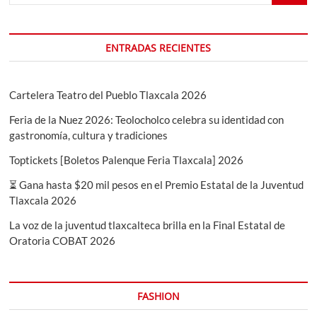
ENTRADAS RECIENTES
Cartelera Teatro del Pueblo Tlaxcala 2026
Feria de la Nuez 2026: Teolocholco celebra su identidad con
gastronomía, cultura y tradiciones
Toptickets [Boletos Palenque Feria Tlaxcala] 2026
⏳ Gana hasta $20 mil pesos en el Premio Estatal de la Juventud
Tlaxcala 2026
La voz de la juventud tlaxcalteca brilla en la Final Estatal de
Oratoria COBAT 2026
FASHION