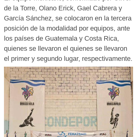
de la Torre, Olano Erick, Gael Cabrera y
García Sánchez, se colocaron en la tercera
posición de la modalidad por equipos, ante
los países de Guatemala y Costa Rica,
quienes se llevaron el quienes se llevaron
el primer y segundo lugar, respectivamente.