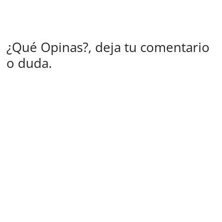
¿Qué Opinas?, deja tu comentario
o duda.