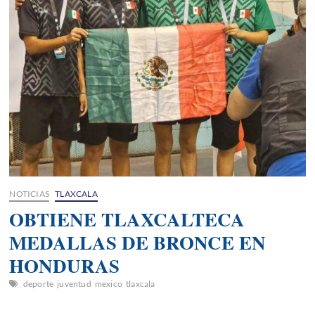
NOTICIAS
TLAXCALA
OBTIENE TLAXCALTECA
MEDALLAS DE BRONCE EN
HONDURAS
deporte
juventud
mexico
tlaxcala