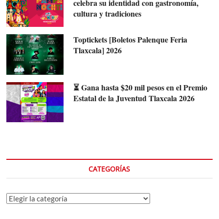
celebra su identidad con gastronomía,
cultura y tradiciones
Toptickets [Boletos Palenque Feria
Tlaxcala] 2026
⏳ Gana hasta $20 mil pesos en el Premio
Estatal de la Juventud Tlaxcala 2026
CATEGORÍAS
Categorías