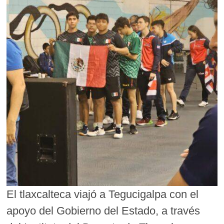
El tlaxcalteca viajó a Tegucigalpa con el
apoyo del Gobierno del Estado, a través