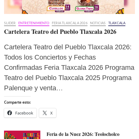
SLIDER
ENTRETENIMIENTO
FERIA TLAXCALA 2026
NOTICIAS
TLAXCALA
Cartelera Teatro del Pueblo Tlaxcala 2026
Cartelera Teatro del Pueblo Tlaxcala 2026:
Todos los Conciertos y Fechas
Confirmadas Feria Tlaxcala 2026 Programa
Teatro del Pueblo Tlaxcala 2025 Programa
Palenque y venta…
Comparte esto:
Facebook
X
Feria de la Nuez 2026: Teolocholco