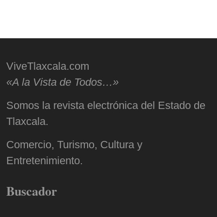
ViveTlaxcala.com
«A la Vista de Todos…»
Somos la revista electrónica del Estado de
Tlaxcala.
Comercio, Turismo, Cultura y
Entretenimiento.
Buscador