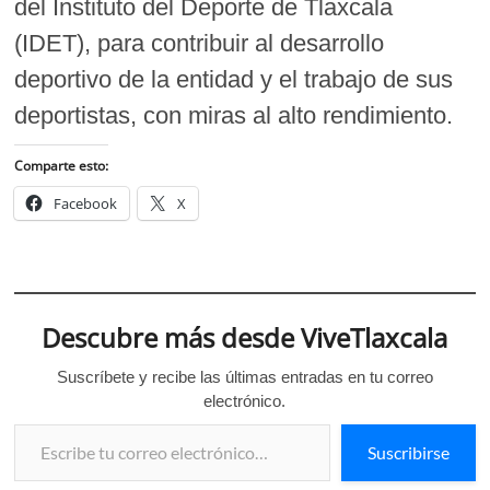
del Instituto del Deporte de Tlaxcala
(IDET), para contribuir al desarrollo
deportivo de la entidad y el trabajo de sus
deportistas, con miras al alto rendimiento.
Comparte esto:
Facebook
X
Descubre más desde ViveTlaxcala
Suscríbete y recibe las últimas entradas en tu correo
electrónico.
Escribe tu correo electrónico…
Suscribirse