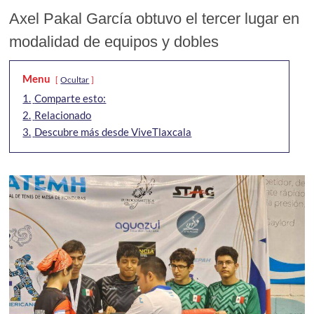
Axel Pakal García obtuvo el tercer lugar en
modalidad de equipos y dobles
Menu
Ocultar
1.
Comparte esto:
2.
Relacionado
3.
Descubre más desde ViveTlaxcala