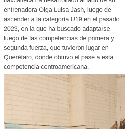
tlaxcalteca ha desarrollado al lado de su
entrenadora Olga Luisa Jash, luego de
ascender a la categoría U19 en el pasado
2023, en la que ha buscado adaptarse
luego de las competencias de primera y
segunda fuerza, que tuvieron lugar en
Querétaro, donde obtuvo el pase a esta
competencia centroamericana.