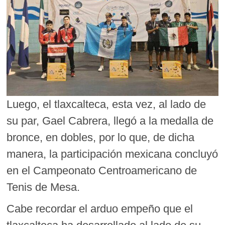
Luego, el tlaxcalteca, esta vez, al lado de
su par, Gael Cabrera, llegó a la medalla de
bronce, en dobles, por lo que, de dicha
manera, la participación mexicana concluyó
en el Campeonato Centroamericano de
Tenis de Mesa.
Cabe recordar el arduo empeño que el