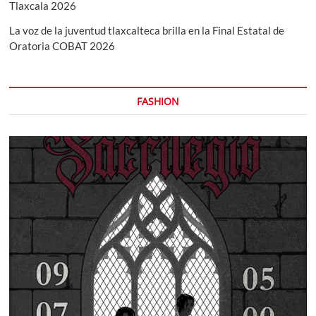
Tlaxcala 2026
La voz de la juventud tlaxcalteca brilla en la Final Estatal de
Oratoria COBAT 2026
FASHION