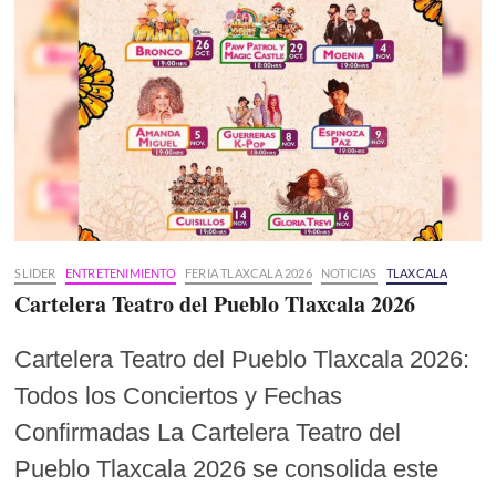
SLIDER
ENTRETENIMIENTO
FERIA TLAXCALA 2026
NOTICIAS
TLAXCALA
Cartelera Teatro del Pueblo Tlaxcala 2026
Cartelera Teatro del Pueblo Tlaxcala 2026:
Todos los Conciertos y Fechas
Confirmadas La Cartelera Teatro del
Pueblo Tlaxcala 2026 se consolida este