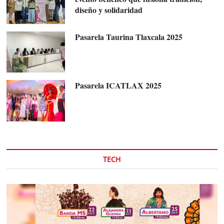
diseño y solidaridad
Pasarela Taurina Tlaxcala 2025
Pasarela ICATLAX 2025
TECH