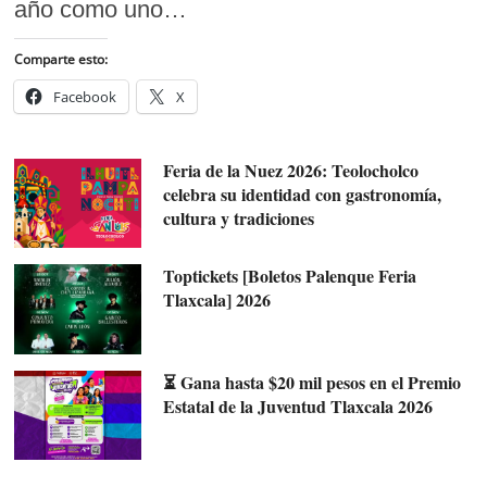
año como uno…
Comparte esto:
Facebook
X
Feria de la Nuez 2026: Teolocholco
celebra su identidad con gastronomía,
cultura y tradiciones
Toptickets [Boletos Palenque Feria
Tlaxcala] 2026
⏳ Gana hasta $20 mil pesos en el Premio
Estatal de la Juventud Tlaxcala 2026