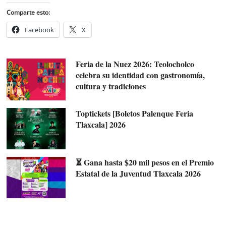
Comparte esto:
Facebook
X
Feria de la Nuez 2026: Teolocholco
celebra su identidad con gastronomía,
cultura y tradiciones
Toptickets [Boletos Palenque Feria
Tlaxcala] 2026
⏳ Gana hasta $20 mil pesos en el Premio
Estatal de la Juventud Tlaxcala 2026