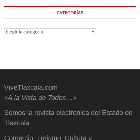
CATEGORÍAS
Categorías
ViveTlaxcala.com
«A la Vista de Todos…»
Somos la revista electrónica del Estado de
Tlaxcala.
Comercio, Turismo, Cultura y