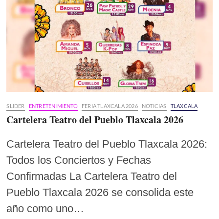
SLIDER
ENTRETENIMIENTO
FERIA TLAXCALA 2026
NOTICIAS
TLAXCALA
Cartelera Teatro del Pueblo Tlaxcala 2026
Cartelera Teatro del Pueblo Tlaxcala 2026:
Todos los Conciertos y Fechas
Confirmadas La Cartelera Teatro del
Pueblo Tlaxcala 2026 se consolida este
año como uno…