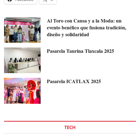
Al Toro con Causa y a la Moda: un
evento benéfico que fusiona tradición,
diseño y solidaridad
Pasarela Taurina Tlaxcala 2025
Pasarela ICATLAX 2025
TECH