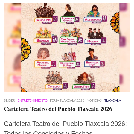
SLIDER
ENTRETENIMIENTO
FERIA TLAXCALA 2026
NOTICIAS
TLAXCALA
Cartelera Teatro del Pueblo Tlaxcala 2026
Cartelera Teatro del Pueblo Tlaxcala 2026:
Todos los Conciertos y Fechas