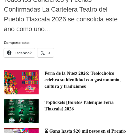
Confirmadas La Cartelera Teatro del
Pueblo Tlaxcala 2026 se consolida este
año como uno…
Comparte esto:
Facebook
X
Feria de la Nuez 2026: Teolocholco
celebra su identidad con gastronomía,
cultura y tradiciones
Toptickets [Boletos Palenque Feria
Tlaxcala] 2026
⏳ Gana hasta $20 mil pesos en el Premio