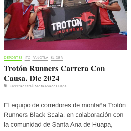
DEPORTES
ITC
PANOTLA
SLIDER
Trotón Runners Carrera Con
Causa. Dic 2024
Carrera de trail
Santa Ana de Huapa
El equipo de corredores de montaña Trotón
Runners Black Scala, en colaboración con
la comunidad de Santa Ana de Huapa,