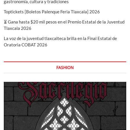
gastronomía, cultura y tradiciones
Toptickets [Boletos Palenque Feria Tlaxcala] 2026
⏳ Gana hasta $20 mil pesos en el Premio Estatal de la Juventud
Tlaxcala 2026
La voz de la juventud tlaxcalteca brilla en la Final Estatal de
Oratoria COBAT 2026
FASHION