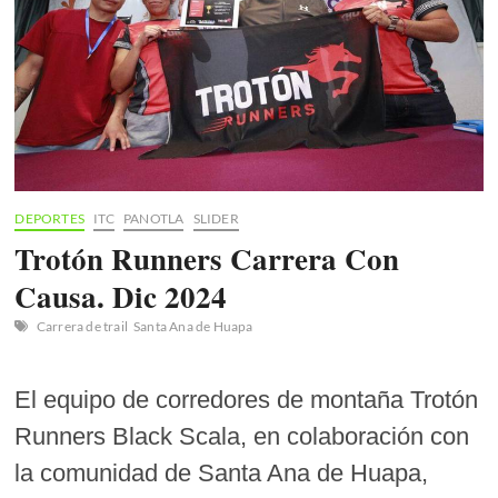
DEPORTES
ITC
PANOTLA
SLIDER
Trotón Runners Carrera Con
Causa. Dic 2024
Carrera de trail
Santa Ana de Huapa
El equipo de corredores de montaña Trotón
Runners Black Scala, en colaboración con
la comunidad de Santa Ana de Huapa,