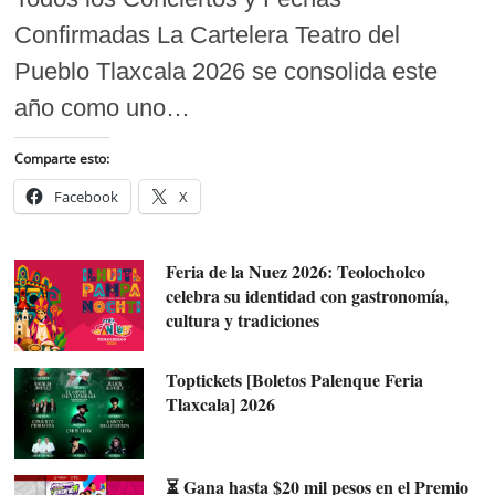
Confirmadas La Cartelera Teatro del
Pueblo Tlaxcala 2026 se consolida este
año como uno…
Comparte esto:
Facebook
X
Feria de la Nuez 2026: Teolocholco
celebra su identidad con gastronomía,
cultura y tradiciones
Toptickets [Boletos Palenque Feria
Tlaxcala] 2026
⏳ Gana hasta $20 mil pesos en el Premio