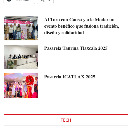
Al Toro con Causa y a la Moda: un
evento benéfico que fusiona tradición,
diseño y solidaridad
Pasarela Taurina Tlaxcala 2025
Pasarela ICATLAX 2025
TECH