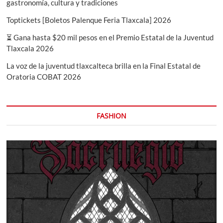
gastronomía, cultura y tradiciones
Toptickets [Boletos Palenque Feria Tlaxcala] 2026
⏳ Gana hasta $20 mil pesos en el Premio Estatal de la Juventud
Tlaxcala 2026
La voz de la juventud tlaxcalteca brilla en la Final Estatal de
Oratoria COBAT 2026
FASHION