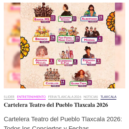
SLIDER
ENTRETENIMIENTO
FERIA TLAXCALA 2026
NOTICIAS
TLAXCALA
Cartelera Teatro del Pueblo Tlaxcala 2026
Cartelera Teatro del Pueblo Tlaxcala 2026:
Todos los Conciertos y Fechas