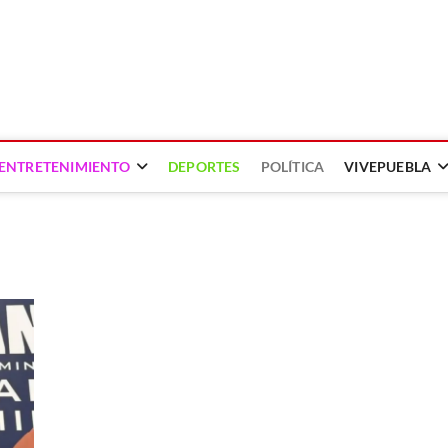
ENTRETENIMIENTO
DEPORTES
POLÍTICA
VIVEPUEBLA