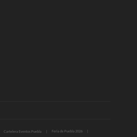
Feria de Puebla 2026
Cartelera Eventos Puebla