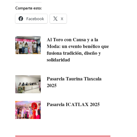
Comparte esto:
Facebook
X
Al Toro con Causa y a la
Moda: un evento benéfico que
fusiona tradición, diseño y
solidaridad
Pasarela Taurina Tlaxcala
2025
Pasarela ICATLAX 2025