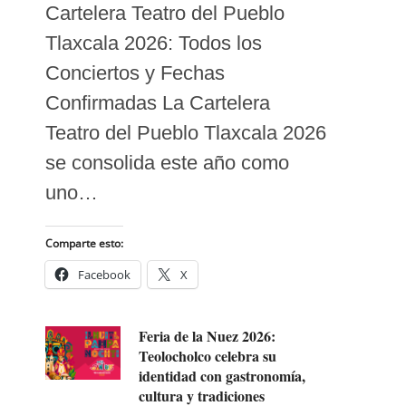
Cartelera Teatro del Pueblo
Tlaxcala 2026: Todos los
Conciertos y Fechas
Confirmadas La Cartelera
Teatro del Pueblo Tlaxcala 2026
se consolida este año como
uno…
Comparte esto:
Facebook
X
Feria de la Nuez 2026:
Teolocholco celebra su
identidad con gastronomía,
cultura y tradiciones