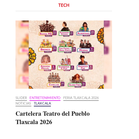
TECH
SLIDER
ENTRETENIMIENTO
FERIA TLAXCALA 2026
NOTICIAS
TLAXCALA
Cartelera Teatro del Pueblo
Tlaxcala 2026