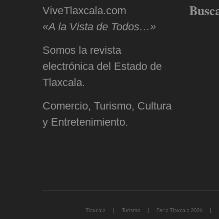
Busc
ViveTlaxcala.com
«A la Vista de Todos…»
Somos la revista
electrónica del Estado de
Tlaxcala.
Comercio, Turismo, Cultura
y Entretenimiento.
Tlaxcala
Turismo
Feria Tlaxcala 2026