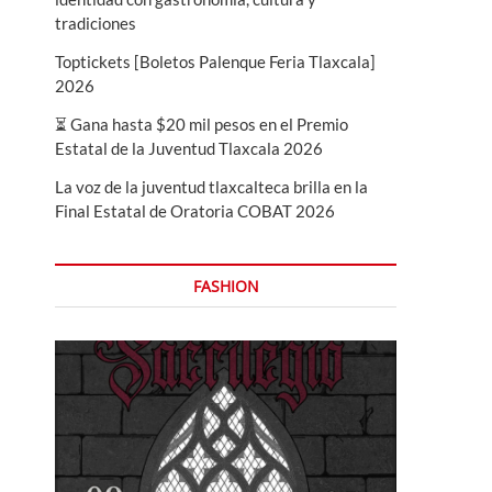
tradiciones
Toptickets [Boletos Palenque Feria Tlaxcala]
2026
⏳ Gana hasta $20 mil pesos en el Premio
Estatal de la Juventud Tlaxcala 2026
La voz de la juventud tlaxcalteca brilla en la
Final Estatal de Oratoria COBAT 2026
FASHION