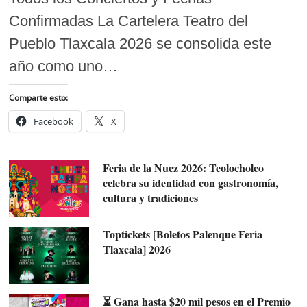
Confirmadas La Cartelera Teatro del
Pueblo Tlaxcala 2026 se consolida este
año como uno…
Comparte esto:
Facebook
X
Feria de la Nuez 2026: Teolocholco
celebra su identidad con gastronomía,
cultura y tradiciones
Toptickets [Boletos Palenque Feria
Tlaxcala] 2026
⏳ Gana hasta $20 mil pesos en el Premio