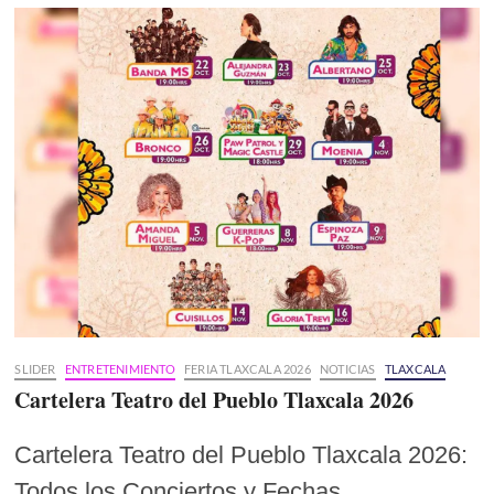
SLIDER
ENTRETENIMIENTO
FERIA TLAXCALA 2026
NOTICIAS
TLAXCALA
Cartelera Teatro del Pueblo Tlaxcala 2026
Cartelera Teatro del Pueblo Tlaxcala 2026:
Todos los Conciertos y Fechas