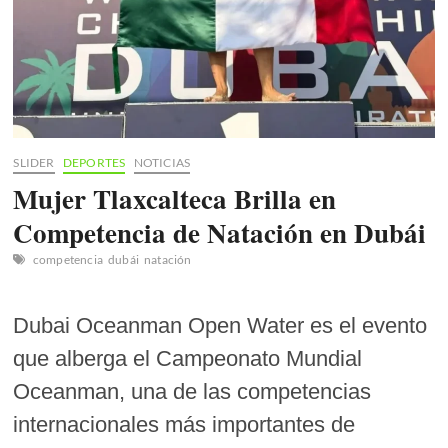
SLIDER
DEPORTES
NOTICIAS
Mujer Tlaxcalteca Brilla en
Competencia de Natación en Dubái
competencia
dubái
natación
Dubai Oceanman Open Water es el evento
que alberga el Campeonato Mundial
Oceanman, una de las competencias
internacionales más importantes de