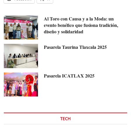
Al Toro con Causa y a la Moda: un
evento benéfico que fusiona tradición,
diseño y solidaridad
Pasarela Taurina Tlaxcala 2025
Pasarela ICATLAX 2025
TECH