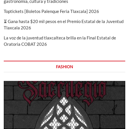
gastronomía, cultura y tradiciones
Toptickets [Boletos Palenque Feria Tlaxcala] 2026
⏳ Gana hasta $20 mil pesos en el Premio Estatal de la Juventud
Tlaxcala 2026
La voz de la juventud tlaxcalteca brilla en la Final Estatal de
Oratoria COBAT 2026
FASHION