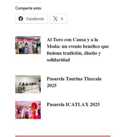
Comparte esto:
Facebook
X
Al Toro con Causa y a la
Moda: un evento benéfico que
fusiona tradición, diseño y
solidaridad
Pasarela Taurina Tlaxcala
2025
Pasarela ICATLAX 2025