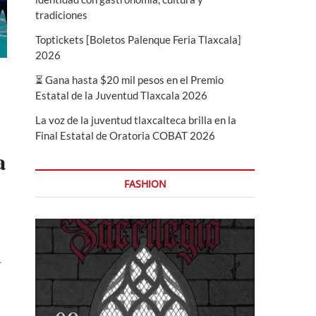
tradiciones
Toptickets [Boletos Palenque Feria Tlaxcala]
2026
⏳ Gana hasta $20 mil pesos en el Premio
Estatal de la Juventud Tlaxcala 2026
La voz de la juventud tlaxcalteca brilla en la
Final Estatal de Oratoria COBAT 2026
a
FASHION
a