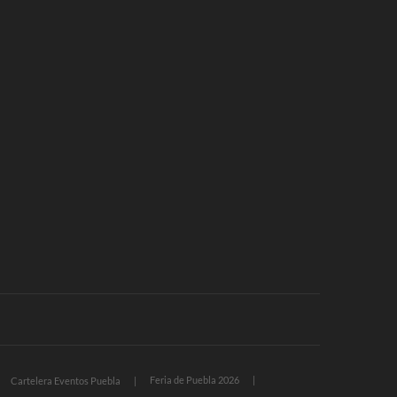
Feria de Puebla 2026
Cartelera Eventos Puebla