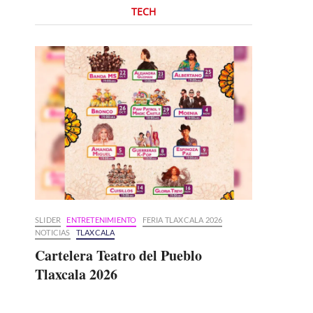
TECH
SLIDER
ENTRETENIMIENTO
FERIA TLAXCALA 2026
NOTICIAS
TLAXCALA
Cartelera Teatro del Pueblo
Tlaxcala 2026