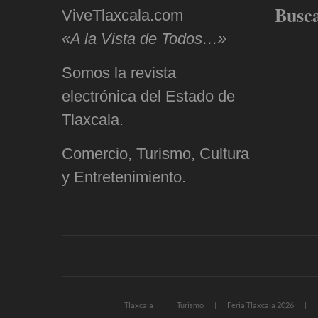
Busc
ViveTlaxcala.com
«A la Vista de Todos…»
Somos la revista
electrónica del Estado de
Tlaxcala.
Comercio, Turismo, Cultura
y Entretenimiento.
Tlaxcala
Turismo
Feria Tlaxcala 2026