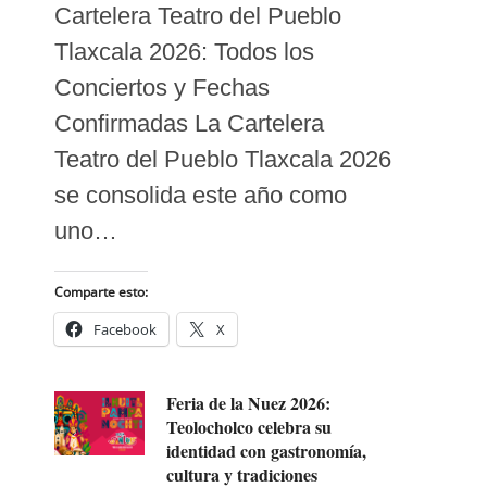
Cartelera Teatro del Pueblo
Tlaxcala 2026: Todos los
Conciertos y Fechas
Confirmadas La Cartelera
Teatro del Pueblo Tlaxcala 2026
se consolida este año como
uno…
Comparte esto:
Facebook
X
Feria de la Nuez 2026:
Teolocholco celebra su
identidad con gastronomía,
cultura y tradiciones