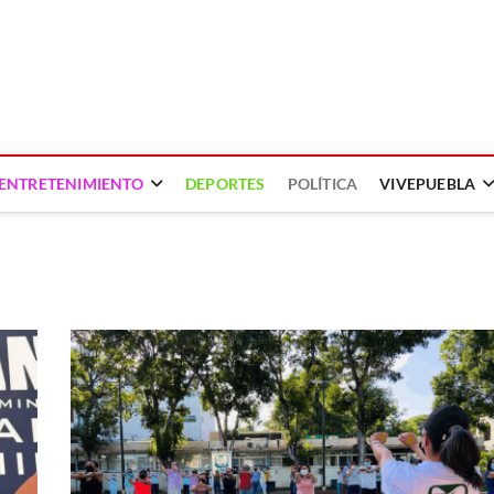
ENTRETENIMIENTO
DEPORTES
POLÍTICA
VIVEPUEBLA