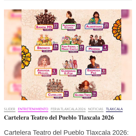
SLIDER
ENTRETENIMIENTO
FERIA TLAXCALA 2026
NOTICIAS
TLAXCALA
Cartelera Teatro del Pueblo Tlaxcala 2026
Cartelera Teatro del Pueblo Tlaxcala 2026: