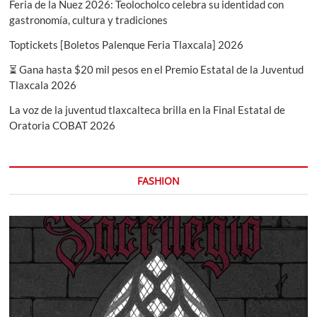
Feria de la Nuez 2026: Teolocholco celebra su identidad con
gastronomía, cultura y tradiciones
Toptickets [Boletos Palenque Feria Tlaxcala] 2026
⏳ Gana hasta $20 mil pesos en el Premio Estatal de la Juventud
Tlaxcala 2026
La voz de la juventud tlaxcalteca brilla en la Final Estatal de
Oratoria COBAT 2026
FASHION