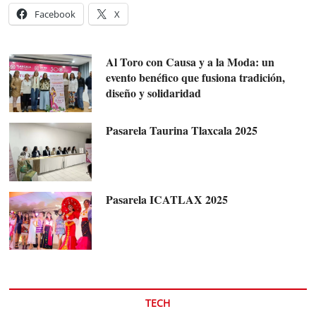
Facebook
X
Al Toro con Causa y a la Moda: un
evento benéfico que fusiona tradición,
diseño y solidaridad
Pasarela Taurina Tlaxcala 2025
Pasarela ICATLAX 2025
TECH