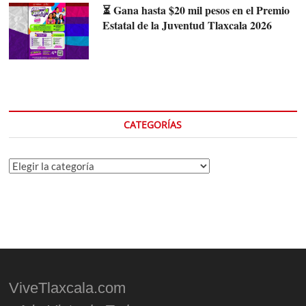
⏳ Gana hasta $20 mil pesos en el Premio
Estatal de la Juventud Tlaxcala 2026
CATEGORÍAS
Categorías
ViveTlaxcala.com