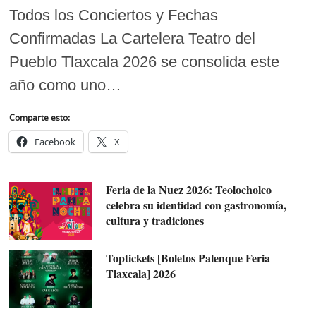
Todos los Conciertos y Fechas
Confirmadas La Cartelera Teatro del
Pueblo Tlaxcala 2026 se consolida este
año como uno…
Comparte esto:
Facebook
X
Feria de la Nuez 2026: Teolocholco
celebra su identidad con gastronomía,
cultura y tradiciones
Toptickets [Boletos Palenque Feria
Tlaxcala] 2026