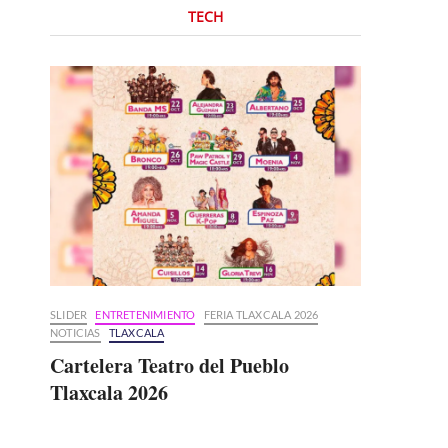
TECH
SLIDER
ENTRETENIMIENTO
FERIA TLAXCALA 2026
NOTICIAS
TLAXCALA
Cartelera Teatro del Pueblo
Tlaxcala 2026