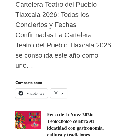
Cartelera Teatro del Pueblo
Tlaxcala 2026: Todos los
Conciertos y Fechas
Confirmadas La Cartelera
Teatro del Pueblo Tlaxcala 2026
se consolida este año como
uno…
Comparte esto:
Facebook
X
Feria de la Nuez 2026:
Teolocholco celebra su
identidad con gastronomía,
cultura y tradiciones