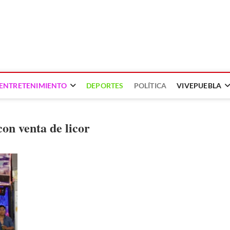
ENTRETENIMIENTO
DEPORTES
POLÍTICA
VIVEPUEBLA
on venta de licor