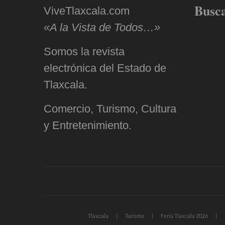
Busc
ViveTlaxcala.com
«A la Vista de Todos…»
Somos la revista
electrónica del Estado de
Tlaxcala.
Comercio, Turismo, Cultura
y Entretenimiento.
Tlaxcala
Turismo
Feria Tlaxcala 2026