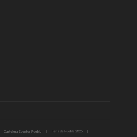
Feria de Puebla 2026
Cartelera Eventos Puebla