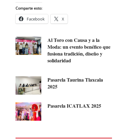
Comparte esto:
Facebook
X
Al Toro con Causa y a la
Moda: un evento benéfico que
fusiona tradición, diseño y
solidaridad
Pasarela Taurina Tlaxcala
2025
Pasarela ICATLAX 2025