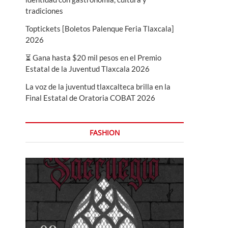
tradiciones
Toptickets [Boletos Palenque Feria Tlaxcala]
2026
⏳ Gana hasta $20 mil pesos en el Premio
Estatal de la Juventud Tlaxcala 2026
La voz de la juventud tlaxcalteca brilla en la
Final Estatal de Oratoria COBAT 2026
FASHION