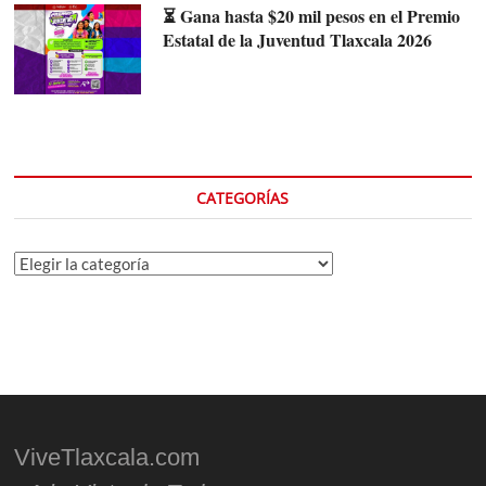
⏳ Gana hasta $20 mil pesos en el Premio
Estatal de la Juventud Tlaxcala 2026
CATEGORÍAS
Categorías
ViveTlaxcala.com