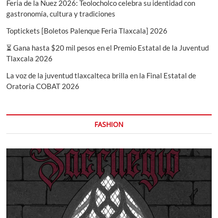
Feria de la Nuez 2026: Teolocholco celebra su identidad con
gastronomía, cultura y tradiciones
Toptickets [Boletos Palenque Feria Tlaxcala] 2026
⏳ Gana hasta $20 mil pesos en el Premio Estatal de la Juventud
Tlaxcala 2026
La voz de la juventud tlaxcalteca brilla en la Final Estatal de
Oratoria COBAT 2026
FASHION