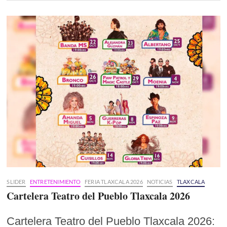
SLIDER
ENTRETENIMIENTO
FERIA TLAXCALA 2026
NOTICIAS
TLAXCALA
Cartelera Teatro del Pueblo Tlaxcala 2026
Cartelera Teatro del Pueblo Tlaxcala 2026: