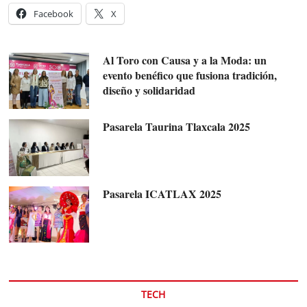
Facebook
X
Al Toro con Causa y a la Moda: un
evento benéfico que fusiona tradición,
diseño y solidaridad
Pasarela Taurina Tlaxcala 2025
Pasarela ICATLAX 2025
TECH