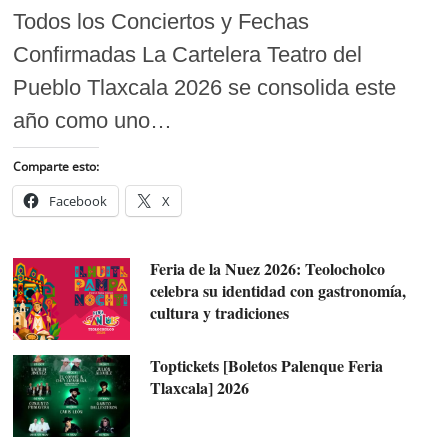
Todos los Conciertos y Fechas
Confirmadas La Cartelera Teatro del
Pueblo Tlaxcala 2026 se consolida este
año como uno…
Comparte esto:
Facebook
X
Feria de la Nuez 2026: Teolocholco
celebra su identidad con gastronomía,
cultura y tradiciones
Toptickets [Boletos Palenque Feria
Tlaxcala] 2026