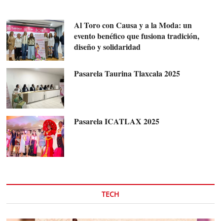
Al Toro con Causa y a la Moda: un
evento benéfico que fusiona tradición,
diseño y solidaridad
Pasarela Taurina Tlaxcala 2025
Pasarela ICATLAX 2025
TECH