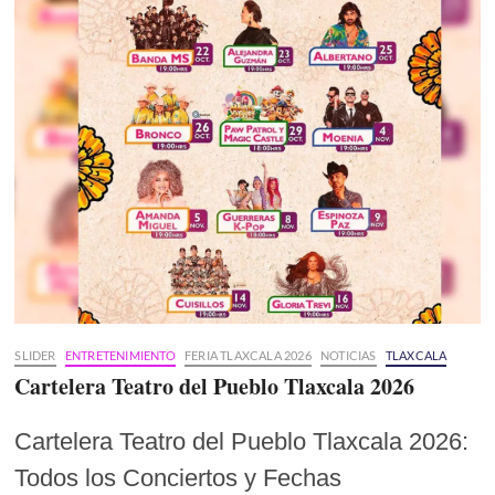
SLIDER
ENTRETENIMIENTO
FERIA TLAXCALA 2026
NOTICIAS
TLAXCALA
Cartelera Teatro del Pueblo Tlaxcala 2026
Cartelera Teatro del Pueblo Tlaxcala 2026:
Todos los Conciertos y Fechas