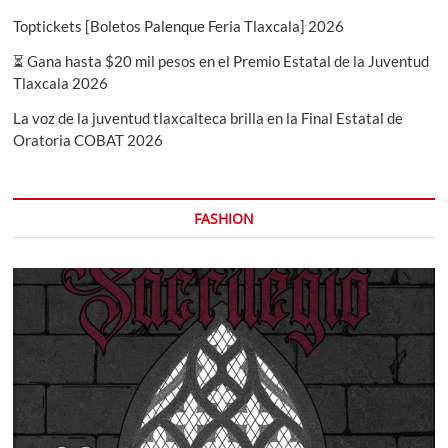
Toptickets [Boletos Palenque Feria Tlaxcala] 2026
⏳ Gana hasta $20 mil pesos en el Premio Estatal de la Juventud
Tlaxcala 2026
La voz de la juventud tlaxcalteca brilla en la Final Estatal de
Oratoria COBAT 2026
FASHION