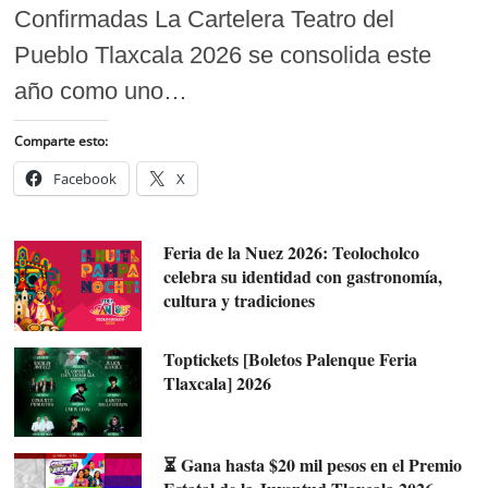
Confirmadas La Cartelera Teatro del
Pueblo Tlaxcala 2026 se consolida este
año como uno…
Comparte esto:
Facebook
X
Feria de la Nuez 2026: Teolocholco
celebra su identidad con gastronomía,
cultura y tradiciones
Toptickets [Boletos Palenque Feria
Tlaxcala] 2026
⏳ Gana hasta $20 mil pesos en el Premio