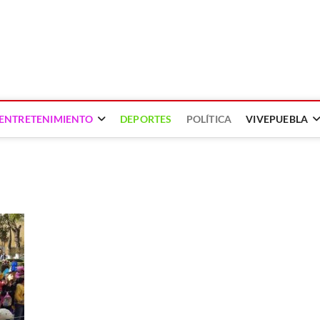
ENTRETENIMIENTO
DEPORTES
POLÍTICA
VIVEPUEBLA