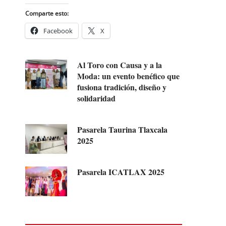
Comparte esto:
Facebook
X
Al Toro con Causa y a la
Moda: un evento benéfico que
fusiona tradición, diseño y
solidaridad
Pasarela Taurina Tlaxcala
2025
Pasarela ICATLAX 2025