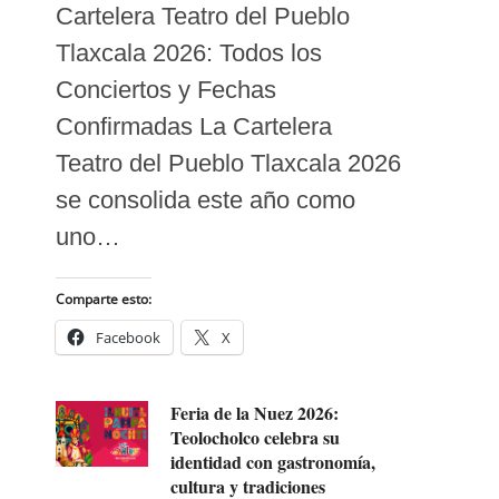
Cartelera Teatro del Pueblo
Tlaxcala 2026: Todos los
Conciertos y Fechas
Confirmadas La Cartelera
Teatro del Pueblo Tlaxcala 2026
se consolida este año como
uno…
Comparte esto:
Facebook
X
Feria de la Nuez 2026:
Teolocholco celebra su
identidad con gastronomía,
cultura y tradiciones