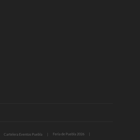
Feria de Puebla 2026
Cartelera Eventos Puebla