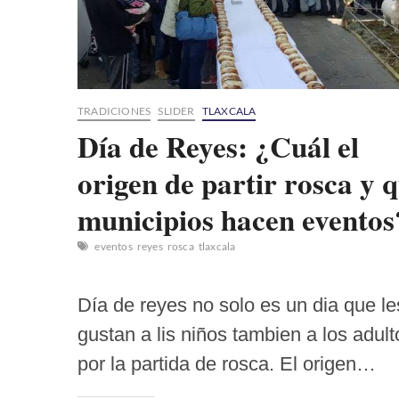
TRADICIONES
SLIDER
TLAXCALA
Día de Reyes: ¿Cuál el
origen de partir rosca y 
municipios hacen eventos
eventos
reyes
rosca
tlaxcala
Día de reyes no solo es un dia que le
gustan a lis niños tambien a los adult
por la partida de rosca. El origen…