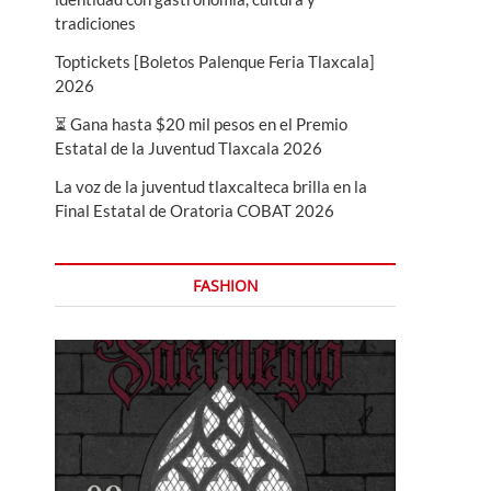
tradiciones
Toptickets [Boletos Palenque Feria Tlaxcala]
2026
⏳ Gana hasta $20 mil pesos en el Premio
Estatal de la Juventud Tlaxcala 2026
La voz de la juventud tlaxcalteca brilla en la
Final Estatal de Oratoria COBAT 2026
FASHION