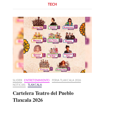
TECH
SLIDER
ENTRETENIMIENTO
FERIA TLAXCALA 2026
NOTICIAS
TLAXCALA
Cartelera Teatro del Pueblo
Tlaxcala 2026