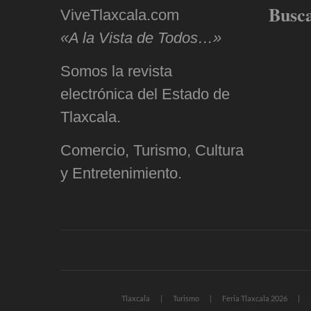
Busc
ViveTlaxcala.com
«A la Vista de Todos…»
Somos la revista
electrónica del Estado de
Tlaxcala.
Comercio, Turismo, Cultura
y Entretenimiento.
Tlaxcala
Turismo
Feria Tlaxcala 2026