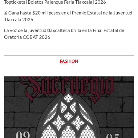
Toptickets [Boletos Palenque Feria Tlaxcala] 2026
⏳ Gana hasta $20 mil pesos en el Premio Estatal de la Juventud
Tlaxcala 2026
La voz de la juventud tlaxcalteca brilla en la Final Estatal de
Oratoria COBAT 2026
FASHION