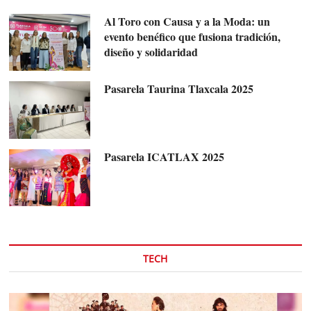
Al Toro con Causa y a la Moda: un
evento benéfico que fusiona tradición,
diseño y solidaridad
Pasarela Taurina Tlaxcala 2025
Pasarela ICATLAX 2025
TECH