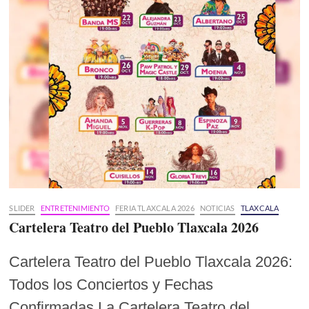
SLIDER
ENTRETENIMIENTO
FERIA TLAXCALA 2026
NOTICIAS
TLAXCALA
Cartelera Teatro del Pueblo Tlaxcala 2026
Cartelera Teatro del Pueblo Tlaxcala 2026:
Todos los Conciertos y Fechas
Confirmadas La Cartelera Teatro del