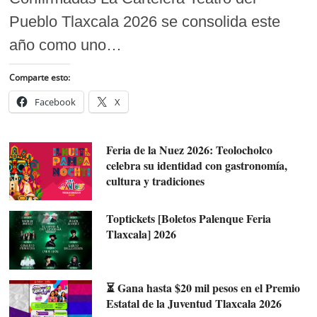
Pueblo Tlaxcala 2026 se consolida este
año como uno…
Comparte esto:
Facebook
X
Feria de la Nuez 2026: Teolocholco
celebra su identidad con gastronomía,
cultura y tradiciones
Toptickets [Boletos Palenque Feria
Tlaxcala] 2026
⏳ Gana hasta $20 mil pesos en el Premio
Estatal de la Juventud Tlaxcala 2026