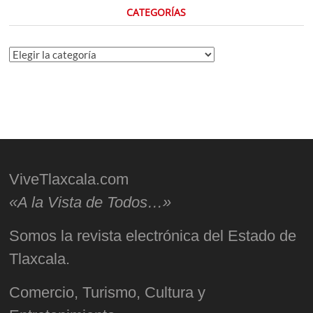
CATEGORÍAS
Categorías
ViveTlaxcala.com
«A la Vista de Todos…»
Somos la revista electrónica del Estado de
Tlaxcala.
Comercio, Turismo, Cultura y