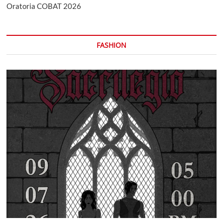
Oratoria COBAT 2026
FASHION