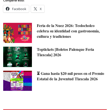
Comparte esto:
Facebook
X
Feria de la Nuez 2026: Teolocholco
celebra su identidad con gastronomía,
cultura y tradiciones
Toptickets [Boletos Palenque Feria
Tlaxcala] 2026
⏳ Gana hasta $20 mil pesos en el Premio
Estatal de la Juventud Tlaxcala 2026