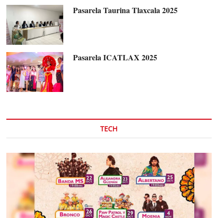
Pasarela Taurina Tlaxcala 2025
Pasarela ICATLAX 2025
TECH