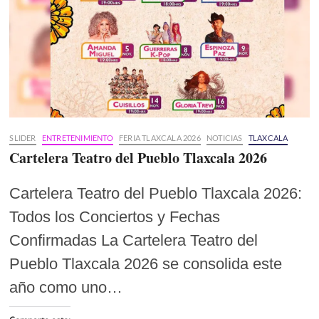
SLIDER
ENTRETENIMIENTO
FERIA TLAXCALA 2026
NOTICIAS
TLAXCALA
Cartelera Teatro del Pueblo Tlaxcala 2026
Cartelera Teatro del Pueblo Tlaxcala 2026:
Todos los Conciertos y Fechas
Confirmadas La Cartelera Teatro del
Pueblo Tlaxcala 2026 se consolida este
año como uno…