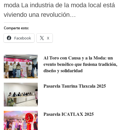
moda La industria de la moda local está
viviendo una revolución…
Comparte esto:
Facebook
X
Al Toro con Causa y a la Moda: un
evento benéfico que fusiona tradición,
diseño y solidaridad
Pasarela Taurina Tlaxcala 2025
Pasarela ICATLAX 2025