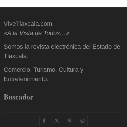
ViveTlaxcala.com
«A la Vista de Todos…»
Somos la revista electrónica del Estado de
Tlaxcala.
Comercio, Turismo, Cultura y
Entretenimiento.
Buscador
facebook
twitter
pinterest
instagram