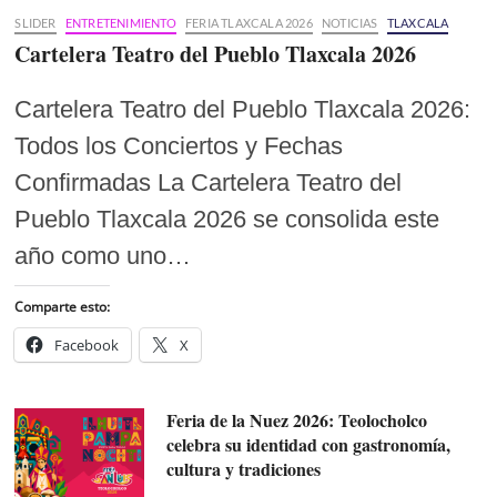
SLIDER
ENTRETENIMIENTO
FERIA TLAXCALA 2026
NOTICIAS
TLAXCALA
Cartelera Teatro del Pueblo Tlaxcala 2026
Cartelera Teatro del Pueblo Tlaxcala 2026:
Todos los Conciertos y Fechas
Confirmadas La Cartelera Teatro del
Pueblo Tlaxcala 2026 se consolida este
año como uno…
Comparte esto:
Facebook
X
Feria de la Nuez 2026: Teolocholco
celebra su identidad con gastronomía,
cultura y tradiciones