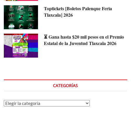
Toptickets [Boletos Palenque Feria
Tlaxcala] 2026
⏳ Gana hasta $20 mil pesos en el Premio
Estatal de la Juventud Tlaxcala 2026
CATEGORÍAS
Categorías