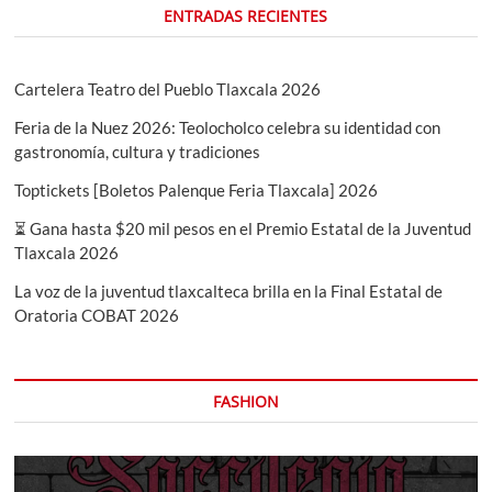
ENTRADAS RECIENTES
Cartelera Teatro del Pueblo Tlaxcala 2026
Feria de la Nuez 2026: Teolocholco celebra su identidad con
gastronomía, cultura y tradiciones
Toptickets [Boletos Palenque Feria Tlaxcala] 2026
⏳ Gana hasta $20 mil pesos en el Premio Estatal de la Juventud
Tlaxcala 2026
La voz de la juventud tlaxcalteca brilla en la Final Estatal de
Oratoria COBAT 2026
FASHION